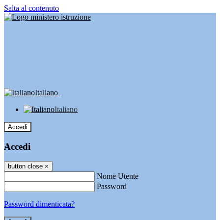
Salta al contenuto
Italiano
Italiano
Accedi
Accedi
button close
×
Nome Utente
Password
Password dimenticata?