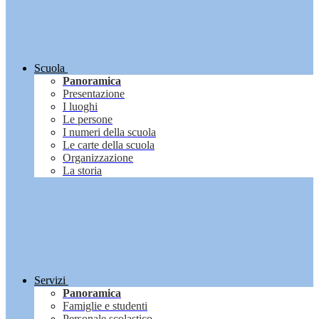
Scuola
Panoramica
Presentazione
I luoghi
Le persone
I numeri della scuola
Le carte della scuola
Organizzazione
La storia
Servizi
Panoramica
Famiglie e studenti
Personale scolastico