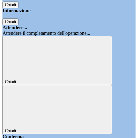
Chiudi
Informazione
Chiudi
Attendere...
Attendere il completamento dell'operazione...
Chiudi
Chiudi
Conferma