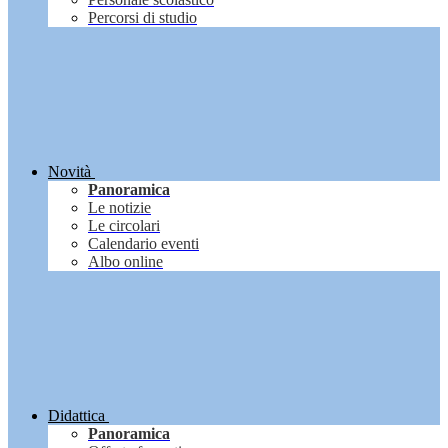
Percorsi di studio
Novità
Panoramica
Le notizie
Le circolari
Calendario eventi
Albo online
Didattica
Panoramica