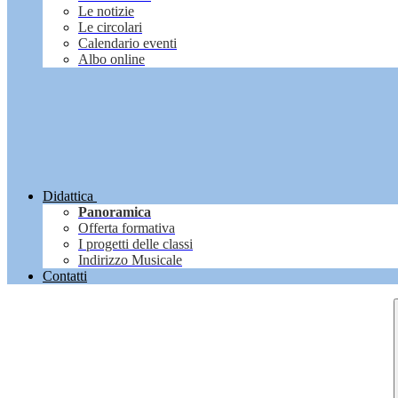
Le notizie
Le circolari
Calendario eventi
Albo online
Didattica
Panoramica
Offerta formativa
I progetti delle classi
Indirizzo Musicale
Contatti