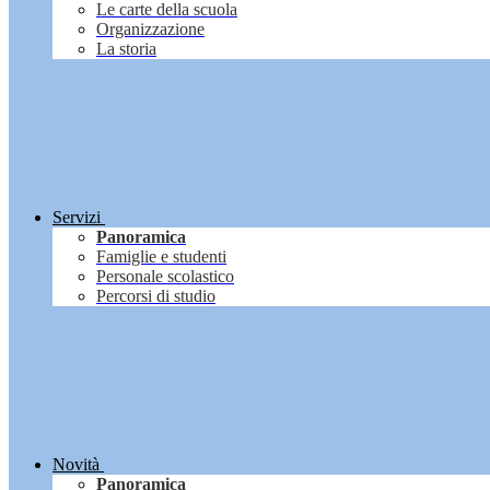
Le carte della scuola
Organizzazione
La storia
Servizi
Panoramica
Famiglie e studenti
Personale scolastico
Percorsi di studio
Novità
Panoramica