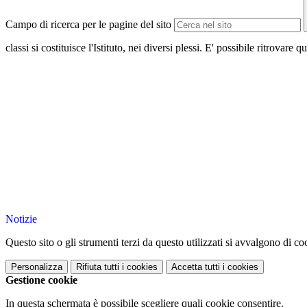
Campo di ricerca per le pagine del sito
classi si costituisce l'Istituto, nei diversi plessi. E' possibile ritrovar
Notizie
Questo sito o gli strumenti terzi da questo utilizzati si avvalgono di coo
Personalizza
Rifiuta tutti
i cookies
Accetta tutti
i cookies
Gestione cookie
In questa schermata è possibile scegliere quali cookie consentire.