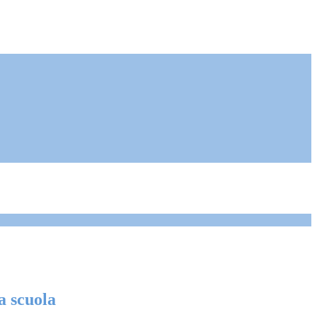
a scuola