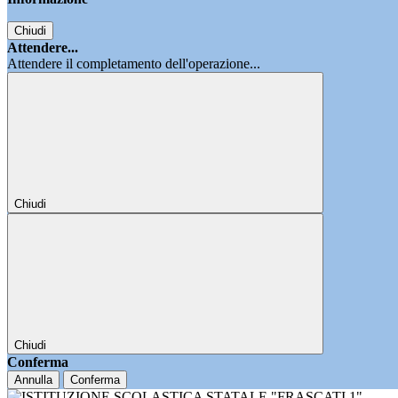
Chiudi
Attendere...
Attendere il completamento dell'operazione...
Chiudi
Chiudi
Conferma
Annulla
Conferma