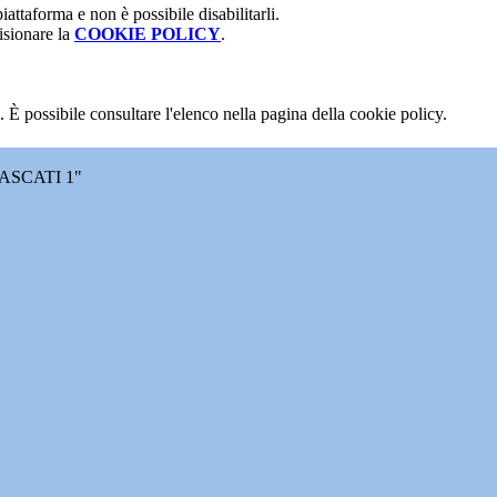
attaforma e non è possibile disabilitarli.
isionare la
COOKIE POLICY
.
 È possibile consultare l'elenco nella pagina della cookie policy.
ASCATI 1"