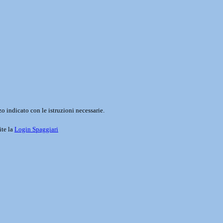
o indicato con le istruzioni necessarie.
ite la
Login Spaggiari