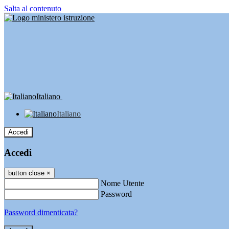
Salta al contenuto
Italiano
Italiano
Accedi
Accedi
button close
×
Nome Utente
Password
Password dimenticata?