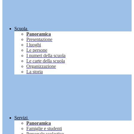
Scuola
Panoramica
Presentazione
I luoghi
Le persone
I numeri della scuola
Le carte della scuola
Organizzazione
La storia
Servizi
Panoramica
Famiglie e studenti
Personale scolastico