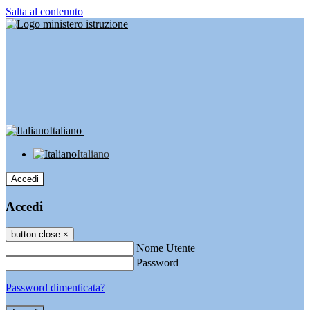
Salta al contenuto
Italiano
Italiano
Accedi
Accedi
button close
×
Nome Utente
Password
Password dimenticata?