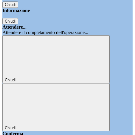
Chiudi
Informazione
Chiudi
Attendere...
Attendere il completamento dell'operazione...
Chiudi
Chiudi
Conferma