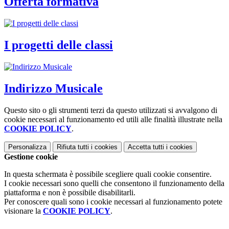
Offerta formativa
I progetti delle classi
Indirizzo Musicale
Questo sito o gli strumenti terzi da questo utilizzati si avvalgono di
cookie necessari al funzionamento ed utili alle finalità illustrate nella
COOKIE POLICY
.
Personalizza
Rifiuta tutti
i cookies
Accetta tutti
i cookies
Gestione cookie
In questa schermata è possibile scegliere quali cookie consentire.
I cookie necessari sono quelli che consentono il funzionamento della
piattaforma e non è possibile disabilitarli.
Per conoscere quali sono i cookie necessari al funzionamento potete
visionare la
COOKIE POLICY
.