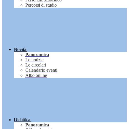
Percorsi di studio
Novità
Panoramica
Le notizie
Le circolari
Calendario eventi
Albo online
Didattica
Panoramica