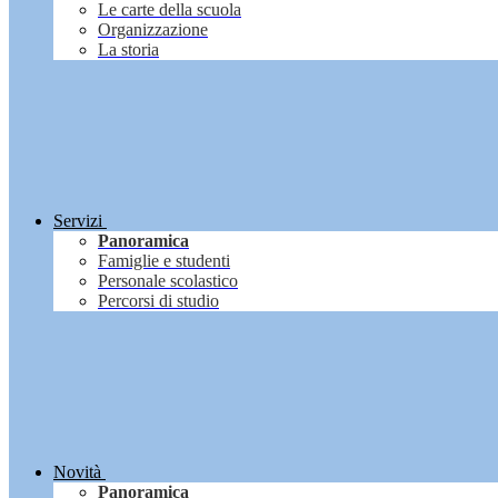
Le carte della scuola
Organizzazione
La storia
Servizi
Panoramica
Famiglie e studenti
Personale scolastico
Percorsi di studio
Novità
Panoramica