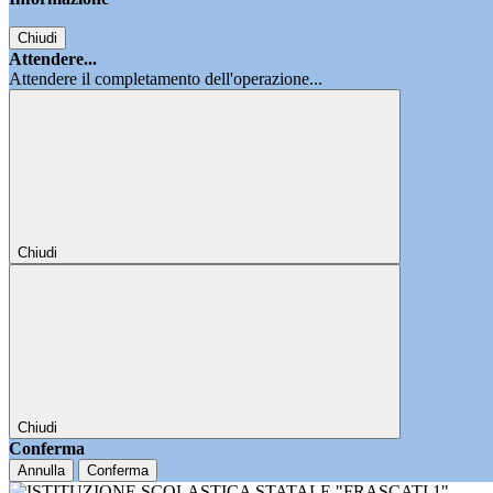
Chiudi
Attendere...
Attendere il completamento dell'operazione...
Chiudi
Chiudi
Conferma
Annulla
Conferma