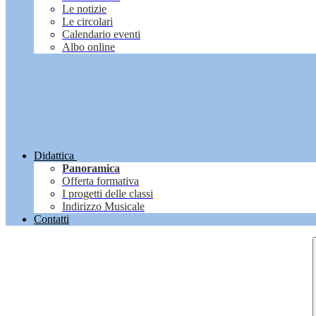
Le notizie
Le circolari
Calendario eventi
Albo online
Didattica
Panoramica
Offerta formativa
I progetti delle classi
Indirizzo Musicale
Contatti