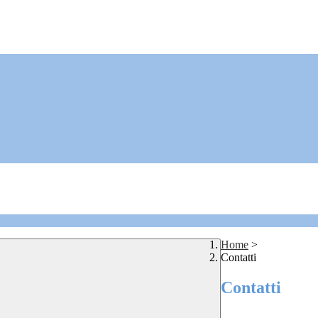
Home
>
Contatti
Contatti