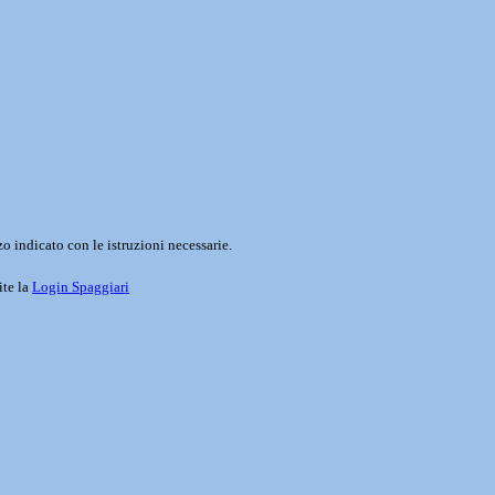
o indicato con le istruzioni necessarie.
ite la
Login Spaggiari