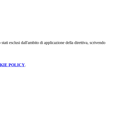
stati esclusi dall'ambito di applicazione della direttiva, scrivendo
KIE POLICY
.