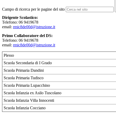
Campo di ricerca per le pagine del sito
Dirigente Scolastico:
Telefono: 06 9419678
email:
rmic8de00d@istruzione.it
Primo Collaboratore del DS:
Telefono: 06 9419678
email:
rmic8de00d@istruzione.it
Plesso
Scuola Secondaria di I Grado
Scuola Primaria Dandini
Scuola Primaria Tudisco
Scuola Primaria Lupacchino
Scuola Infanzia ex Asilo Tuscolano
Scuola Infanzia Villa Innocenti
Scuola Infanzia Cocciano