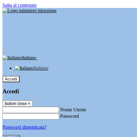
Salta al contenuto
Italiano
Italiano
Accedi
Accedi
button close
×
Nome Utente
Password
Password dimenticata?