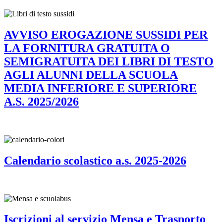
AVVISO EROGAZIONE SUSSIDI PER
LA FORNITURA GRATUITA O
SEMIGRATUITA DEI LIBRI DI TESTO
AGLI ALUNNI DELLA SCUOLA
MEDIA INFERIORE E SUPERIORE
A.S. 2025/2026
Calendario scolastico a.s. 2025-2026
Iscrizioni al servizio Mensa e Trasporto