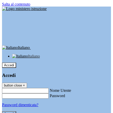
Salta al contenuto
Italiano
Italiano
Accedi
Accedi
button close
×
Nome Utente
Password
Password dimenticata?