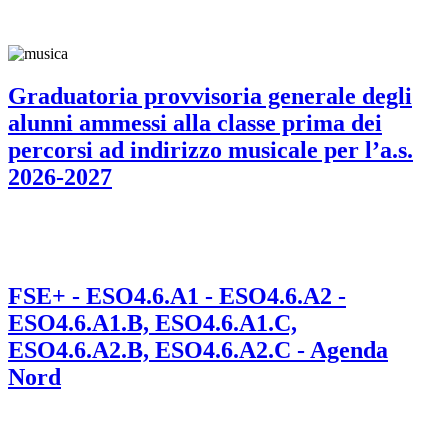
Graduatoria provvisoria generale degli
alunni ammessi alla classe prima dei
percorsi ad indirizzo musicale per l’a.s.
2026-2027
FSE+ - ESO4.6.A1 - ESO4.6.A2 -
ESO4.6.A1.B, ESO4.6.A1.C,
ESO4.6.A2.B, ESO4.6.A2.C - Agenda
Nord