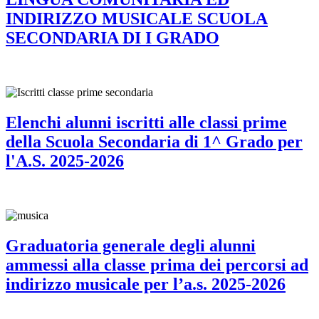
INDIRIZZO MUSICALE SCUOLA
SECONDARIA DI I GRADO
Elenchi alunni iscritti alle classi prime
della Scuola Secondaria di 1^ Grado per
l'A.S. 2025-2026
Graduatoria generale degli alunni
ammessi alla classe prima dei percorsi ad
indirizzo musicale per l’a.s. 2025-2026