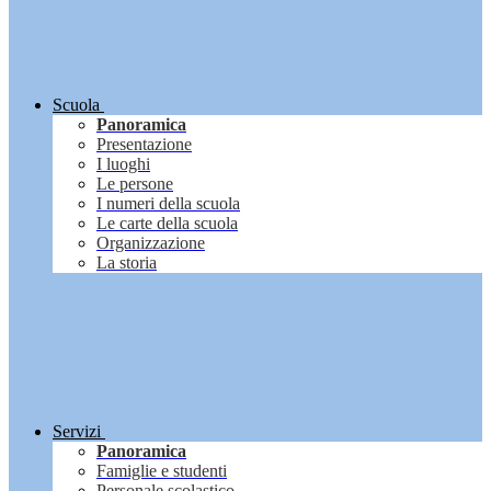
Scuola
Panoramica
Presentazione
I luoghi
Le persone
I numeri della scuola
Le carte della scuola
Organizzazione
La storia
Servizi
Panoramica
Famiglie e studenti
Personale scolastico