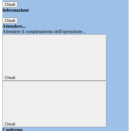
Chiudi
Informazione
Chiudi
Attendere...
Attendere il completamento dell'operazione...
Chiudi
Chiudi
Conferma