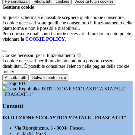
Personalizza
Rifiuta tutti
i cookies
Accetta tutti
i cookies
Gestione cookie
In questa schermata è possibile scegliere quali cookie consentire.
I cookie necessari sono quelli che consentono il funzionamento della
piattaforma e non è possibile disabilitarli.
Per conoscere quali sono i cookie necessari al funzionamento potete
visionare la
COOKIE POLICY
.
Cookie necessari per il funzionamento
I cookie necessari per il funzionamento non possono essere
disabilitati. È possibile consultare l'elenco nella pagina della cookie
policy.
Accetta tutti
Salva le preferenze
ISTITUZIONE SCOLASTICA STATALE
"FRASCATI 1"
Contatti
ISTITUZIONE SCOLASTICA STATALE "FRASCATI 1"
Via Risorgimento, 3 - 00044 Frascati
Tel:
06 9419678