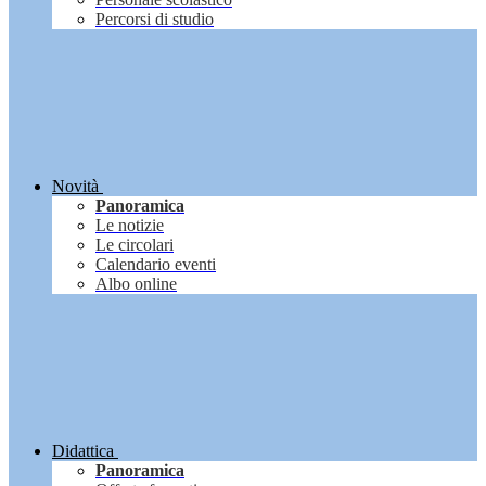
Percorsi di studio
Novità
Panoramica
Le notizie
Le circolari
Calendario eventi
Albo online
Didattica
Panoramica