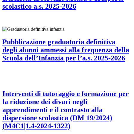
scolastico a.s. 2025-2026
Pubblicazione graduatoria definitiva
degli alunni ammessi alla frequenza della
Scuola dell’Infanzia per l’a.s. 2025-2026
Interventi di tutoraggio e formazione per
la riduzione dei divari negli
apprendimenti e il contrasto alla
dispersione scolastica (DM 19/2024)
(M4C1|1.4-2024-1322)