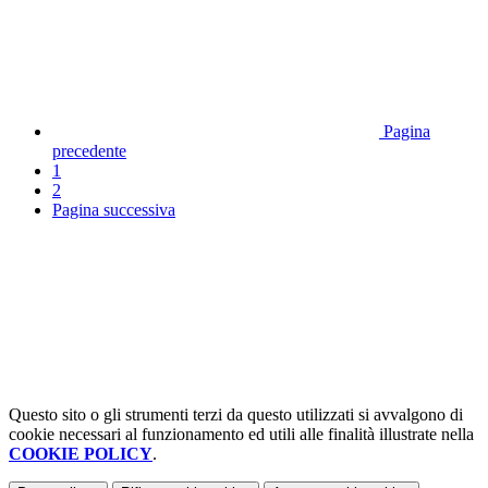
Pagina
precedente
1
2
Pagina successiva
Questo sito o gli strumenti terzi da questo utilizzati si avvalgono di
cookie necessari al funzionamento ed utili alle finalità illustrate nella
COOKIE POLICY
.