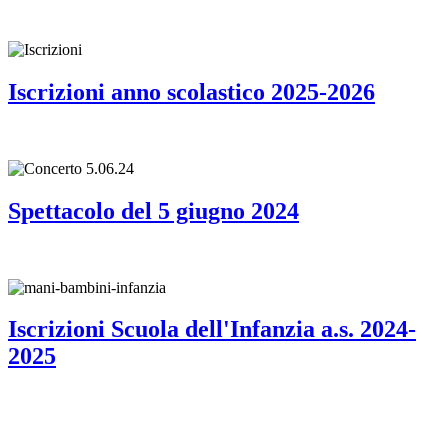
Iscrizioni anno scolastico 2025-2026
Spettacolo del 5 giugno 2024
Iscrizioni Scuola dell'Infanzia a.s. 2024-
2025