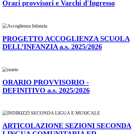
Orari provvisori e Varchi d'Ingresso
PROGETTO ACCOGLIENZA SCUOLA
DELL’INFANZIA a.s. 2025/2026
ORARIO PROVVISORIO -
DEFINITIVO a.s. 2025/2026
ARTICOLAZIONE SEZIONI SECONDA
LINGUA COMUNITARIA ED