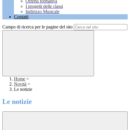
Offerta formativa
I progetti delle classi
Indirizzo Musicale
Contatti
Campo di ricerca per le pagine del sito
Home
>
Novità
>
Le notizie
Le notizie