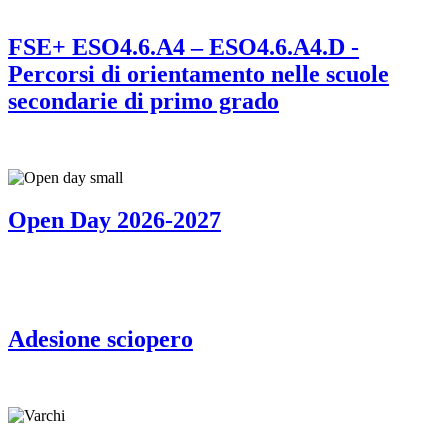
FSE+ ESO4.6.A4 – ESO4.6.A4.D -
Percorsi di orientamento nelle scuole
secondarie di primo grado
Open Day 2026-2027
Adesione sciopero