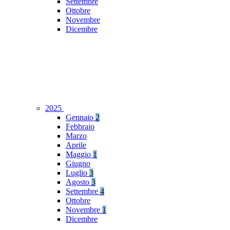
Settembre
Ottobre
Novembre
Dicembre
2025
Gennaio
2
Febbraio
Marzo
Aprile
Maggio
1
Giugno
Luglio
3
Agosto
3
Settembre
4
Ottobre
Novembre
1
Dicembre