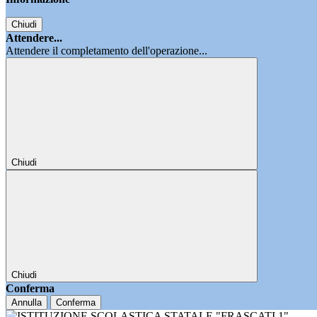
Chiudi
Attendere...
Attendere il completamento dell'operazione...
Chiudi
Chiudi
Conferma
Annulla
Conferma