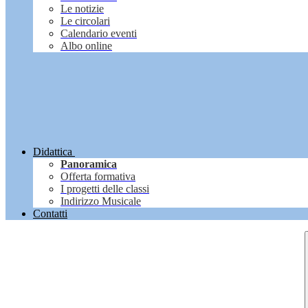
Le notizie
Le circolari
Calendario eventi
Albo online
Didattica
Panoramica
Offerta formativa
I progetti delle classi
Indirizzo Musicale
Contatti