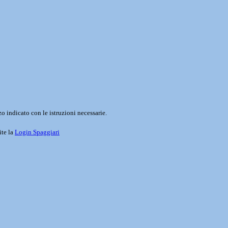
o indicato con le istruzioni necessarie.
ite la
Login Spaggiari