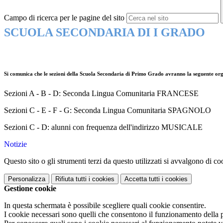
Campo di ricerca per le pagine del sito
SCUOLA SECONDARIA DI I GRADO
Si comunica che le sezioni della Scuola Secondaria di Primo Grado avranno la seguente or
Sezioni A - B - D: Seconda Lingua Comunitaria FRANCESE
Sezioni C - E - F - G: Seconda Lingua Comunitaria SPAGNOLO
Sezioni C - D: alunni con frequenza dell'indirizzo MUSICALE
Notizie
Questo sito o gli strumenti terzi da questo utilizzati si avvalgono di coo
Personalizza
Rifiuta tutti
i cookies
Accetta tutti
i cookies
Gestione cookie
In questa schermata è possibile scegliere quali cookie consentire.
I cookie necessari sono quelli che consentono il funzionamento della pi