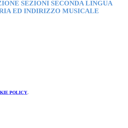
IONE SEZIONI SECONDA LINGUA
IA ED INDIRIZZO MUSICALE
KIE POLICY
.