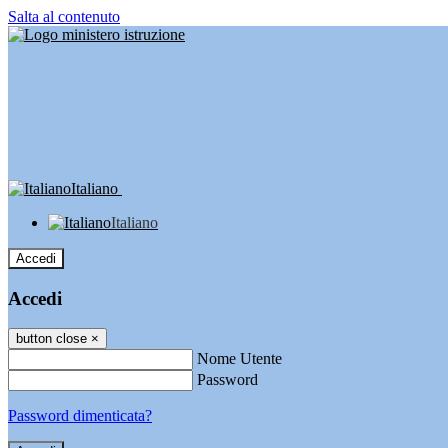
Salta al contenuto
Italiano
Italiano
Accedi
Accedi
button close
×
Nome Utente
Password
Password dimenticata?