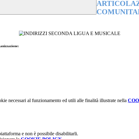
ARTICOLAZ
COMUNITAR
ganizzazione:
kie necessari al funzionamento ed utili alle finalità illustrate nella
COO
attaforma e non è possibile disabilitarli.