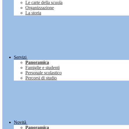
Le carte della scuola
Organizzazione
La storia
Servizi
Panoramica
Famiglie e studenti
Personale scolastico
Percorsi di studio
Novità
Panoramica