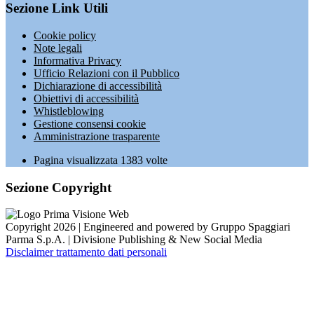
Sezione Link Utili
Cookie policy
Note legali
Informativa Privacy
Ufficio Relazioni con il Pubblico
Dichiarazione di accessibilità
Obiettivi di accessibilità
Whistleblowing
Gestione consensi cookie
Amministrazione trasparente
Pagina visualizzata
1383
volte
Sezione Copyright
Copyright 2026 | Engineered and powered by Gruppo Spaggiari
Parma S.p.A. | Divisione Publishing & New Social Media
Disclaimer trattamento dati personali