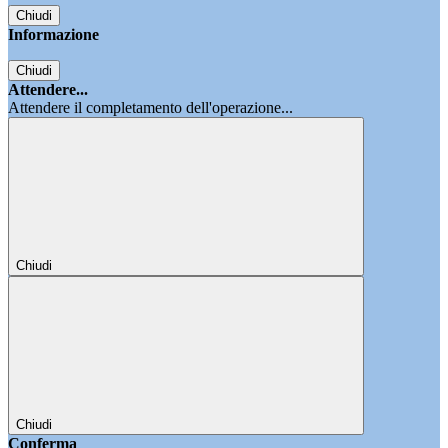
Chiudi
Informazione
Chiudi
Attendere...
Attendere il completamento dell'operazione...
Chiudi
Chiudi
Conferma