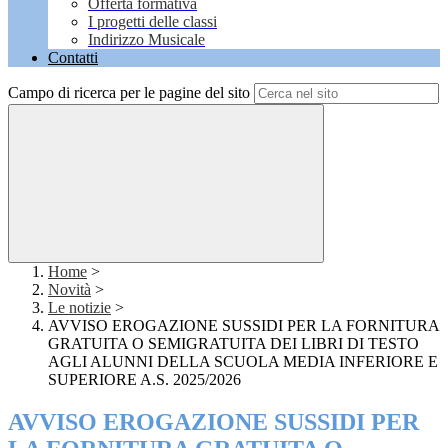
Offerta formativa
I progetti delle classi
Indirizzo Musicale
Contatti
Campo di ricerca per le pagine del sito
Home
>
Novità
>
Le notizie
>
AVVISO EROGAZIONE SUSSIDI PER LA FORNITURA
GRATUITA O SEMIGRATUITA DEI LIBRI DI TESTO
AGLI ALUNNI DELLA SCUOLA MEDIA INFERIORE E
SUPERIORE A.S. 2025/2026
AVVISO EROGAZIONE SUSSIDI PER