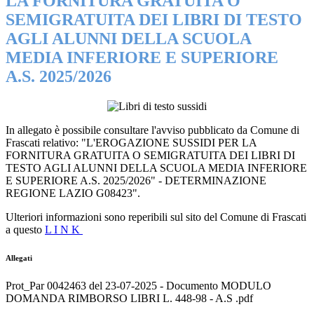
LA FORNITURA GRATUITA O
SEMIGRATUITA DEI LIBRI DI TESTO
AGLI ALUNNI DELLA SCUOLA
MEDIA INFERIORE E SUPERIORE
A.S. 2025/2026
In allegato è possibile consultare l'avviso pubblicato da Comune di
Frascati relativo:
"L'EROGAZIONE SUSSIDI PER LA
FORNITURA GRATUITA O SEMIGRATUITA DEI LIBRI DI
TESTO AGLI ALUNNI DELLA SCUOLA MEDIA INFERIORE
E SUPERIORE A.S. 2025/2026" - DETERMINAZIONE
REGIONE LAZIO G08423".
Ulteriori informazioni sono reperibili sul sito del Comune di Frascati
a questo
L I N K
Allegati
Prot_Par 0042463 del 23-07-2025 - Documento MODULO
DOMANDA RIMBORSO LIBRI L. 448-98 - A.S .pdf