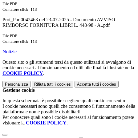
File PDF
Contatore click: 113
Prot_Par 0042463 del 23-07-2025 - Documento AVVISO
RIMBORSO FORNITURA LIBRI L. 448-98 - A..pdf
File PDF
Contatore click: 113
Notizie
Questo sito o gli strumenti terzi da questo utilizzati si avvalgono di
cookie necessari al funzionamento ed utili alle finalità illustrate nella
COOKIE POLICY
.
Personalizza
Rifiuta tutti
i cookies
Accetta tutti
i cookies
Gestione cookie
In questa schermata è possibile scegliere quali cookie consentire.
I cookie necessari sono quelli che consentono il funzionamento della
piattaforma e non è possibile disabilitarli.
Per conoscere quali sono i cookie necessari al funzionamento potete
visionare la
COOKIE POLICY
.