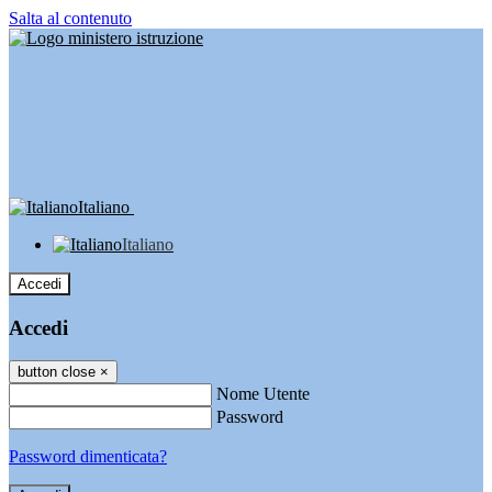
Salta al contenuto
Italiano
Italiano
Accedi
Accedi
button close
×
Nome Utente
Password
Password dimenticata?