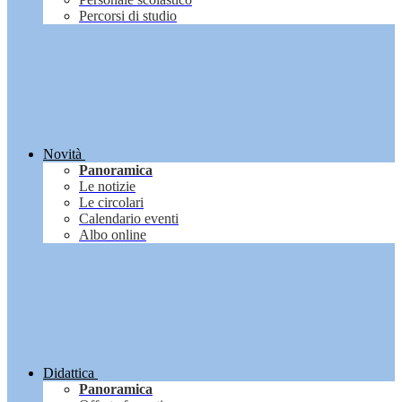
Percorsi di studio
Novità
Panoramica
Le notizie
Le circolari
Calendario eventi
Albo online
Didattica
Panoramica