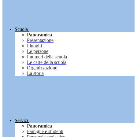
Scuola
Panoramica
Presentazione
I luoghi
Le persone
I numeri della scuola
Le carte della scuola
Organizzazione
La storia
Servizi
Panoramica
Famiglie e studenti
Personale scolastico