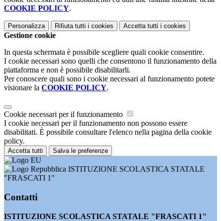
COOKIE POLICY
.
Personalizza
Rifiuta tutti
i cookies
Accetta tutti
i cookies
Gestione cookie
In questa schermata è possibile scegliere quali cookie consentire.
I cookie necessari sono quelli che consentono il funzionamento della
piattaforma e non è possibile disabilitarli.
Per conoscere quali sono i cookie necessari al funzionamento potete
visionare la
COOKIE POLICY
.
Cookie necessari per il funzionamento
I cookie necessari per il funzionamento non possono essere
disabilitati. È possibile consultare l'elenco nella pagina della cookie
policy.
Accetta tutti
Salva le preferenze
ISTITUZIONE SCOLASTICA STATALE
"FRASCATI 1"
Contatti
ISTITUZIONE SCOLASTICA STATALE "FRASCATI 1"