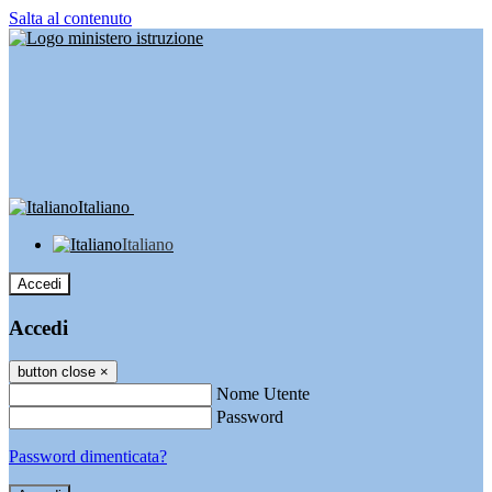
Salta al contenuto
Italiano
Italiano
Accedi
Accedi
button close
×
Nome Utente
Password
Password dimenticata?