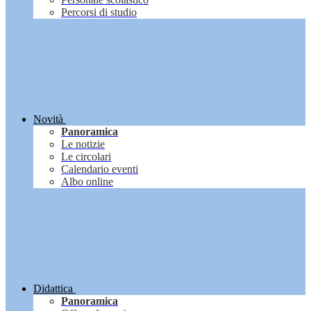
Percorsi di studio
Novità
Panoramica
Le notizie
Le circolari
Calendario eventi
Albo online
Didattica
Panoramica