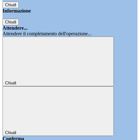
Chiudi
Informazione
Chiudi
Attendere...
Attendere il completamento dell'operazione...
Chiudi
Chiudi
Conferma