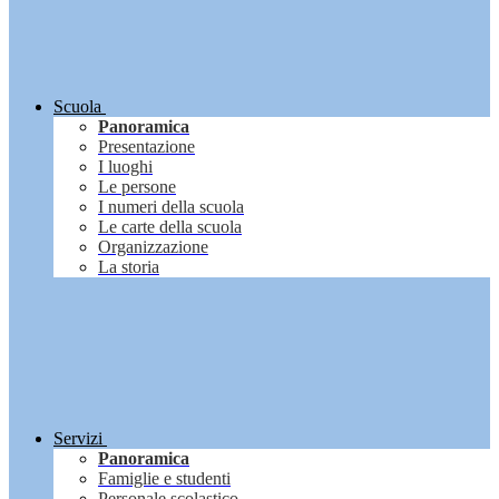
Scuola
Panoramica
Presentazione
I luoghi
Le persone
I numeri della scuola
Le carte della scuola
Organizzazione
La storia
Servizi
Panoramica
Famiglie e studenti
Personale scolastico