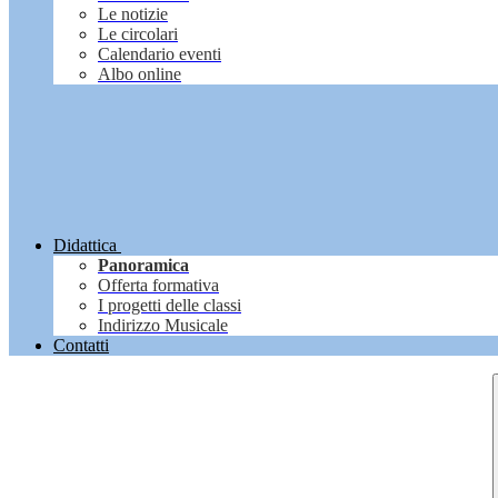
Le notizie
Le circolari
Calendario eventi
Albo online
Didattica
Panoramica
Offerta formativa
I progetti delle classi
Indirizzo Musicale
Contatti