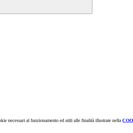
kie necessari al funzionamento ed utili alle finalità illustrate nella
COO