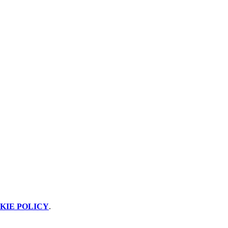
KIE POLICY
.