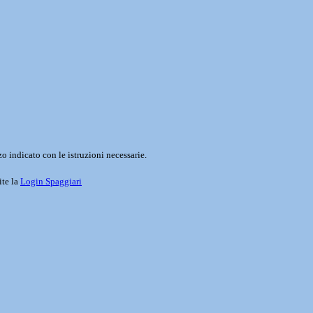
o indicato con le istruzioni necessarie.
ite la
Login Spaggiari