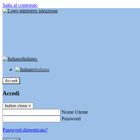
Salta al contenuto
Italiano
Italiano
Accedi
Accedi
button close
×
Nome Utente
Password
Password dimenticata?