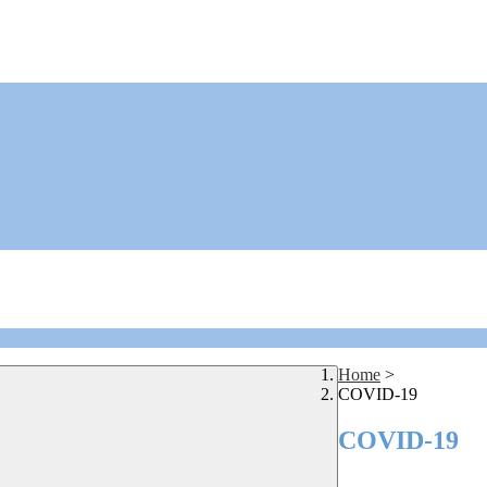
Home
>
COVID-19
COVID-19