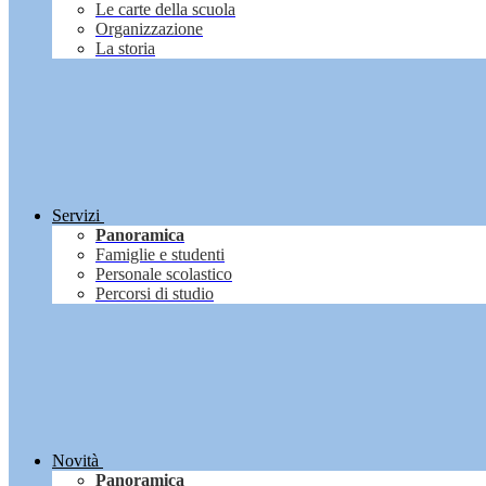
Le carte della scuola
Organizzazione
La storia
Servizi
Panoramica
Famiglie e studenti
Personale scolastico
Percorsi di studio
Novità
Panoramica