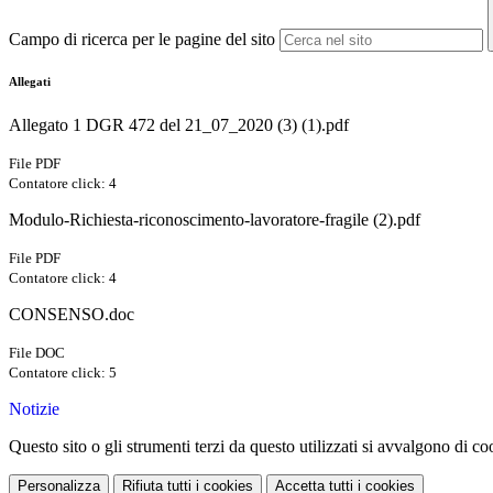
Campo di ricerca per le pagine del sito
Allegati
Allegato 1 DGR 472 del 21_07_2020 (3) (1).pdf
File PDF
Contatore click: 4
Modulo-Richiesta-riconoscimento-lavoratore-fragile (2).pdf
File PDF
Contatore click: 4
CONSENSO.doc
File DOC
Contatore click: 5
Notizie
Questo sito o gli strumenti terzi da questo utilizzati si avvalgono di coo
Personalizza
Rifiuta tutti
i cookies
Accetta tutti
i cookies