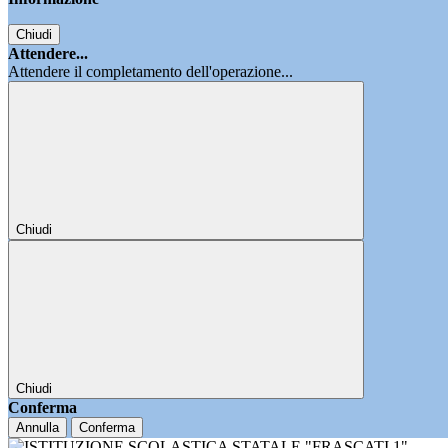
Chiudi
Attendere...
Attendere il completamento dell'operazione...
Chiudi
Chiudi
Conferma
Annulla
Conferma