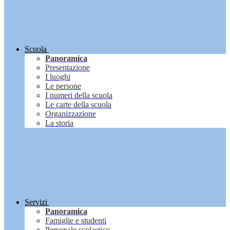
Scuola
Panoramica
Presentazione
I luoghi
Le persone
I numeri della scuola
Le carte della scuola
Organizzazione
La storia
Servizi
Panoramica
Famiglie e studenti
Personale scolastico