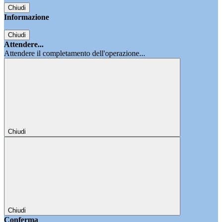
Chiudi
Informazione
Chiudi
Attendere...
Attendere il completamento dell'operazione...
Chiudi
Chiudi
Conferma