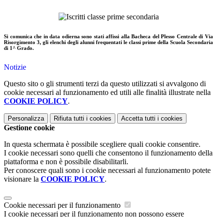
Si comunica che in data odierna sono stati affissi alla Bacheca del Plesso Centrale di Via
Risorgimento 3, gli elenchi degli alunni frequentati le classi prime della Scuola Secondaria
di 1^ Grado.
Notizie
Questo sito o gli strumenti terzi da questo utilizzati si avvalgono di
cookie necessari al funzionamento ed utili alle finalità illustrate nella
COOKIE POLICY
.
Personalizza
Rifiuta tutti
i cookies
Accetta tutti
i cookies
Gestione cookie
In questa schermata è possibile scegliere quali cookie consentire.
I cookie necessari sono quelli che consentono il funzionamento della
piattaforma e non è possibile disabilitarli.
Per conoscere quali sono i cookie necessari al funzionamento potete
visionare la
COOKIE POLICY
.
Cookie necessari per il funzionamento
I cookie necessari per il funzionamento non possono essere