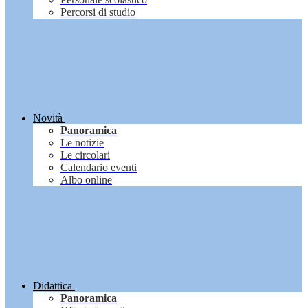
Percorsi di studio
Novità
Panoramica
Le notizie
Le circolari
Calendario eventi
Albo online
Didattica
Panoramica