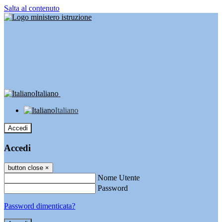
Salta al contenuto
Italiano
Italiano
Accedi
Accedi
button close
×
Nome Utente
Password
Password dimenticata?