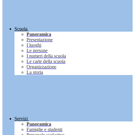
Scuola
Panoramica
Presentazione
I luoghi
Le persone
I numeri della scuola
Le carte della scuola
Organizzazione
La storia
Servizi
Panoramica
Famiglie e studenti
Personale scolastico