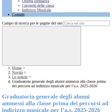
Offerta formativa
I progetti delle classi
Indirizzo Musicale
Contatti
Campo di ricerca per le pagine del sito
Home
>
Novità
>
Le notizie
>
Graduatoria generale degli alunni ammessi alla classe prima
dei percorsi ad indirizzo musicale per l’a.s. 2025-2026
Graduatoria generale degli alunni
ammessi alla classe prima dei percorsi ad
indirizzo musicale per l’a.s. 2025-2026