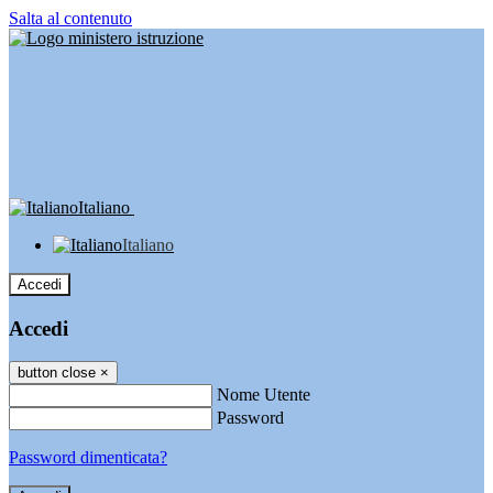
Salta al contenuto
Italiano
Italiano
Accedi
Accedi
button close
×
Nome Utente
Password
Password dimenticata?