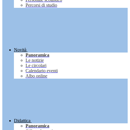
Percorsi di studio
Novità
Panoramica
Le notizie
Le circolari
Calendario eventi
Albo online
Didattica
Panoramica