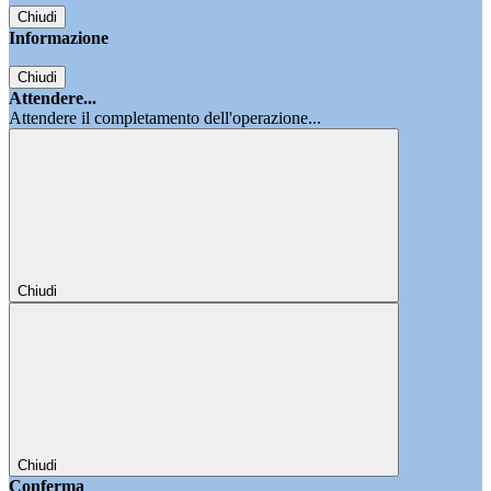
Chiudi
Informazione
Chiudi
Attendere...
Attendere il completamento dell'operazione...
Chiudi
Chiudi
Conferma