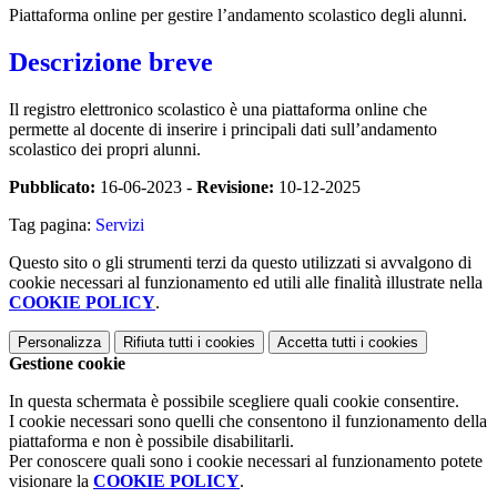
Piattaforma online per gestire l’andamento scolastico degli alunni.
Descrizione breve
Il registro elettronico scolastico è una piattaforma online che
permette al docente di inserire i principali dati sull’andamento
scolastico dei propri alunni.
Pubblicato:
16-06-2023 -
Revisione:
10-12-2025
Tag pagina:
Servizi
Questo sito o gli strumenti terzi da questo utilizzati si avvalgono di
cookie necessari al funzionamento ed utili alle finalità illustrate nella
COOKIE POLICY
.
Personalizza
Rifiuta tutti
i cookies
Accetta tutti
i cookies
Gestione cookie
In questa schermata è possibile scegliere quali cookie consentire.
I cookie necessari sono quelli che consentono il funzionamento della
piattaforma e non è possibile disabilitarli.
Per conoscere quali sono i cookie necessari al funzionamento potete
visionare la
COOKIE POLICY
.