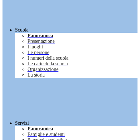
Scuola
Panoramica
Presentazione
I luoghi
Le persone
I numeri della scuola
Le carte della scuola
Organizzazione
La storia
Servizi
Panoramica
Famiglie e studenti
Personale scolastico