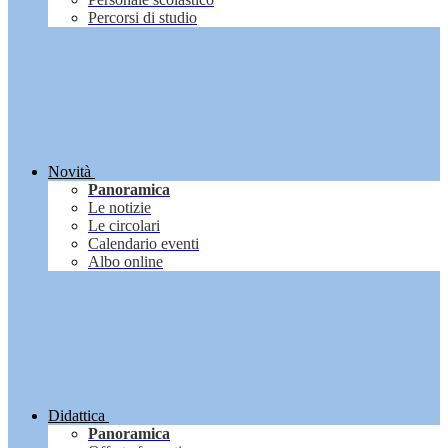
Percorsi di studio
Novità
Panoramica
Le notizie
Le circolari
Calendario eventi
Albo online
Didattica
Panoramica