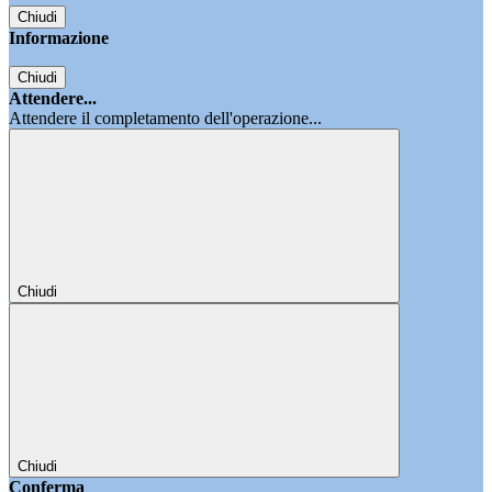
Chiudi
Informazione
Chiudi
Attendere...
Attendere il completamento dell'operazione...
Chiudi
Chiudi
Conferma