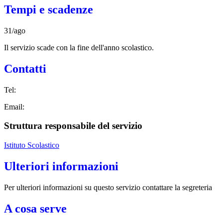
Tempi e scadenze
31/ago
Il servizio scade con la fine dell'anno scolastico.
Contatti
Tel:
Email:
Struttura responsabile del servizio
Istituto Scolastico
Ulteriori informazioni
Per ulteriori informazioni su questo servizio contattare la segreteria
A cosa serve