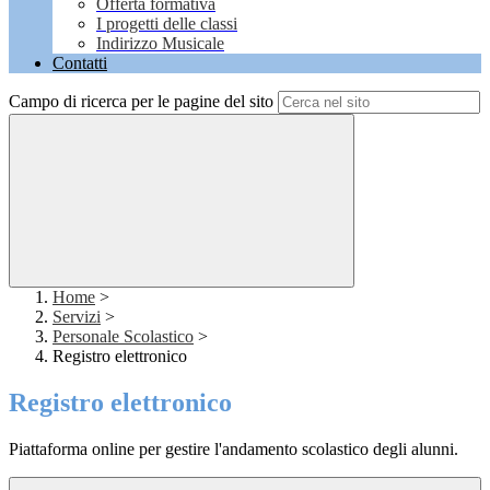
Offerta formativa
I progetti delle classi
Indirizzo Musicale
Contatti
Campo di ricerca per le pagine del sito
Home
>
Servizi
>
Personale Scolastico
>
Registro elettronico
Registro elettronico
Piattaforma online per gestire l'andamento scolastico degli alunni.