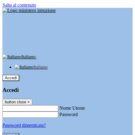
Salta al contenuto
Italiano
Italiano
Accedi
Accedi
button close
×
Nome Utente
Password
Password dimenticata?