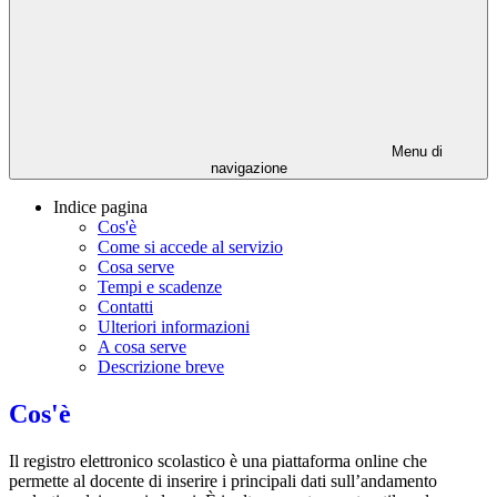
Menu di
navigazione
Indice pagina
Cos'è
Come si accede al servizio
Cosa serve
Tempi e scadenze
Contatti
Ulteriori informazioni
A cosa serve
Descrizione breve
Cos'è
Il registro elettronico scolastico è una piattaforma online che
permette al docente di inserire i principali dati sull’andamento