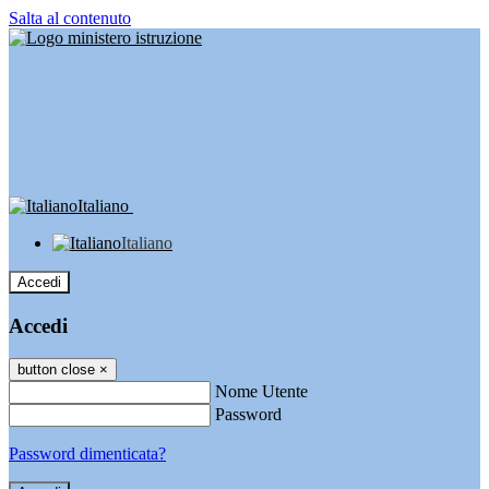
Salta al contenuto
Italiano
Italiano
Accedi
Accedi
button close
×
Nome Utente
Password
Password dimenticata?