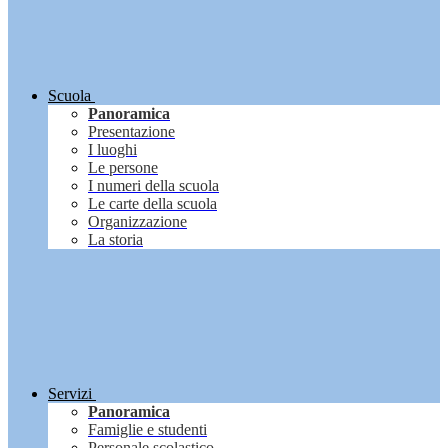
Scuola
Panoramica
Presentazione
I luoghi
Le persone
I numeri della scuola
Le carte della scuola
Organizzazione
La storia
Servizi
Panoramica
Famiglie e studenti
Personale scolastico