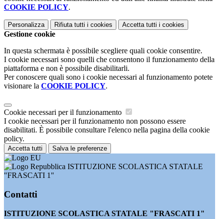
COOKIE POLICY
.
Personalizza
Rifiuta tutti
i cookies
Accetta tutti
i cookies
Gestione cookie
In questa schermata è possibile scegliere quali cookie consentire.
I cookie necessari sono quelli che consentono il funzionamento della
piattaforma e non è possibile disabilitarli.
Per conoscere quali sono i cookie necessari al funzionamento potete
visionare la
COOKIE POLICY
.
Cookie necessari per il funzionamento
I cookie necessari per il funzionamento non possono essere
disabilitati. È possibile consultare l'elenco nella pagina della cookie
policy.
Accetta tutti
Salva le preferenze
ISTITUZIONE SCOLASTICA STATALE
"FRASCATI 1"
Contatti
ISTITUZIONE SCOLASTICA STATALE "FRASCATI 1"