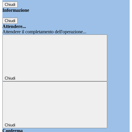
Chiudi
Informazione
Chiudi
Attendere...
Attendere il completamento dell'operazione...
Chiudi
Chiudi
Conferma