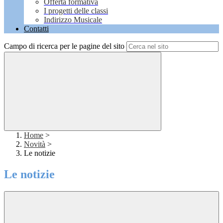
Offerta formativa
I progetti delle classi
Indirizzo Musicale
Contatti
Campo di ricerca per le pagine del sito
Home
>
Novità
>
Le notizie
Le notizie