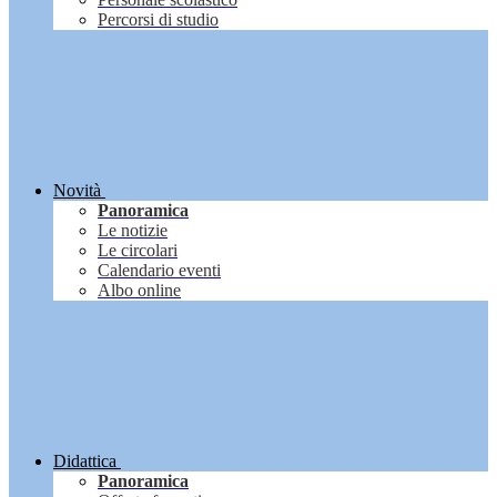
Percorsi di studio
Novità
Panoramica
Le notizie
Le circolari
Calendario eventi
Albo online
Didattica
Panoramica