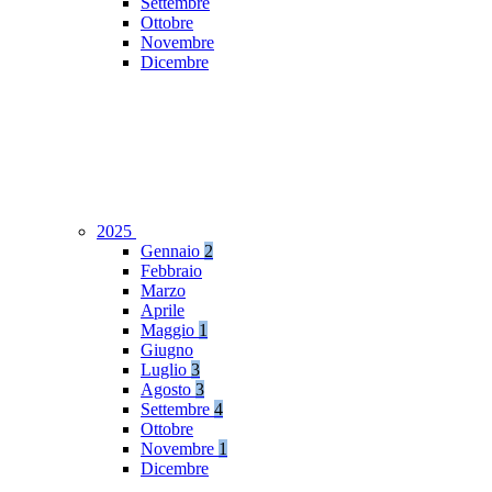
Settembre
Ottobre
Novembre
Dicembre
2025
Gennaio
2
Febbraio
Marzo
Aprile
Maggio
1
Giugno
Luglio
3
Agosto
3
Settembre
4
Ottobre
Novembre
1
Dicembre