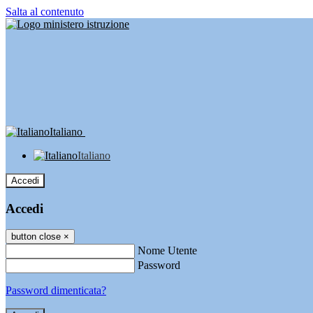
Salta al contenuto
Italiano
Italiano
Accedi
Accedi
button close
×
Nome Utente
Password
Password dimenticata?