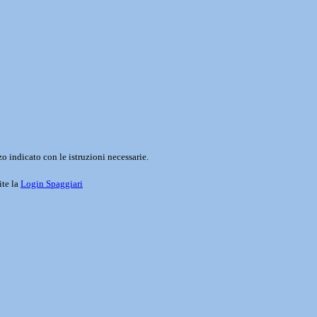
o indicato con le istruzioni necessarie.
ite la
Login Spaggiari