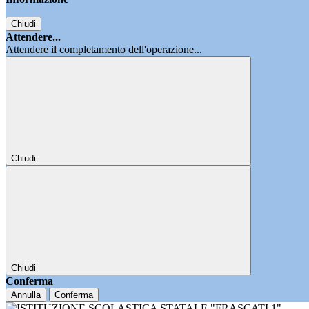
Chiudi
Attendere...
Attendere il completamento dell'operazione...
Chiudi
Chiudi
Conferma
Annulla
Conferma