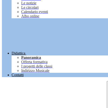
Le notizie
Le circolari
Calendario eventi
Albo online
Didattica
Panoramica
Offerta formativa
I progetti delle classi
Indirizzo Musicale
Contatti