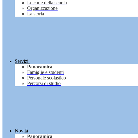
Le carte della scuola
Organizzazione
La storia
Servizi
Panoramica
Famiglie e studenti
Personale scolastico
Percorsi di studio
Novità
Panoramica