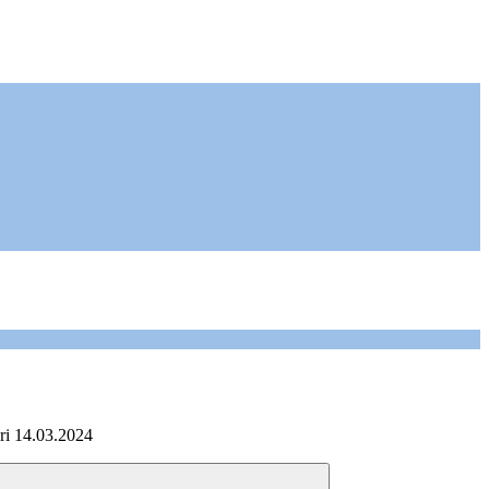
eri 14.03.2024