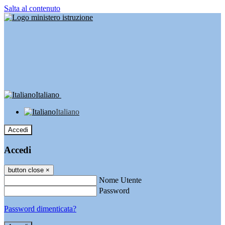
Salta al contenuto
Italiano
Italiano
Accedi
Accedi
button close
×
Nome Utente
Password
Password dimenticata?