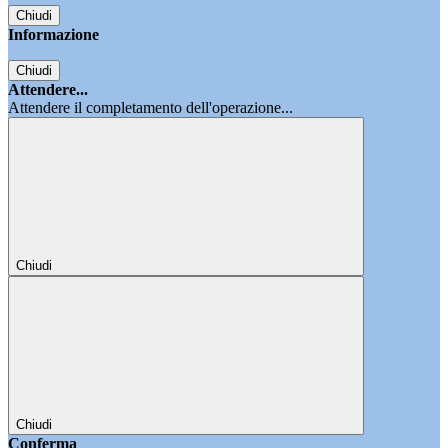
Chiudi
Informazione
Chiudi
Attendere...
Attendere il completamento dell'operazione...
Chiudi
Chiudi
Conferma