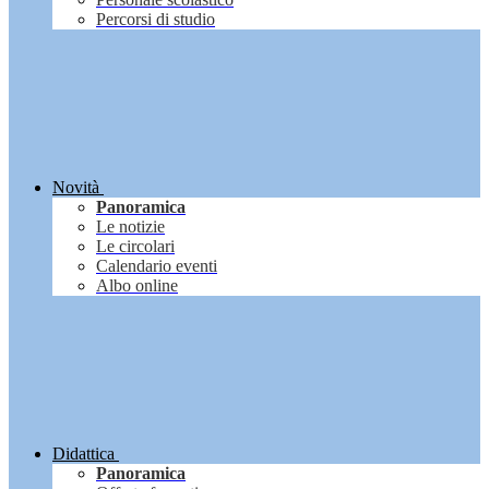
Percorsi di studio
Novità
Panoramica
Le notizie
Le circolari
Calendario eventi
Albo online
Didattica
Panoramica