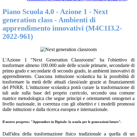
Piano Scuola 4.0 - Azione 1 - Next
generation class - Ambienti di
apprendimento innovativi (M4C1I3.2-
2022-961)
L'Azione 1 "Next Generation Classrooms" ha l'obiettivo di
trasformare almeno 100.000 aule delle scuole primarie, secondarie di
primo grado e secondarie di secondo grado, in ambienti innovativi di
apprendimento. Ciascuna istituzione scolastica ha la possibilità di
trasformare la metà delle attuali classi/aule grazie ai finanziamenti
del PNRR. L'istituzione scolastica potrà curare la trasformazione di
tali aule sulla base del proprio curricolo, secondo una comune
matrice metodologica che segue principi e orientamenti omogenei a
livello nazionale, in coerenza con gli obiettivi e i modelli promossi
dalle istituzioni e dalla ricerca europea e internazionale.
Il nostro progetto: "Apprendere in Digitale: la scuola per le generazioni future".
Dall'idea della trasformazione fisico tradizionale a quella di un