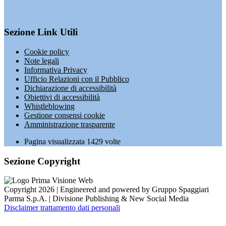
Sezione Link Utili
Cookie policy
Note legali
Informativa Privacy
Ufficio Relazioni con il Pubblico
Dichiarazione di accessibilità
Obiettivi di accessibilità
Whistleblowing
Gestione consensi cookie
Amministrazione trasparente
Pagina visualizzata
1429
volte
Sezione Copyright
Copyright 2026 | Engineered and powered by Gruppo Spaggiari
Parma S.p.A. | Divisione Publishing & New Social Media
Disclaimer trattamento dati personali