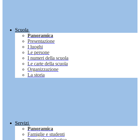
Scuola
Panoramica
Presentazione
I luoghi
Le persone
I numeri della scuola
Le carte della scuola
Organizzazione
La storia
Servizi
Panoramica
Famiglie e studenti
Personale scolastico