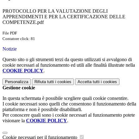
PROTOCOLLO PER LA VALUTAZIONE DEGLI
APPRENDIMENTI E PER LA CERTIFICAZIONE DELLE
COMPETENZE.pdf
File PDF
Contatore click: 81
Notizie
Questo sito o gli strumenti terzi da questo utilizzati si avvalgono di
cookie necessari al funzionamento ed utili alle finalità illustrate nella
COOKIE POLICY
.
Personalizza
Rifiuta tutti
i cookies
Accetta tutti
i cookies
Gestione cookie
In questa schermata è possibile scegliere quali cookie consentire.
I cookie necessari sono quelli che consentono il funzionamento della
piattaforma e non è possibile disabilitarli.
Per conoscere quali sono i cookie necessari al funzionamento potete
visionare la
COOKIE POLICY
.
Cookie necessari per il funzionamento