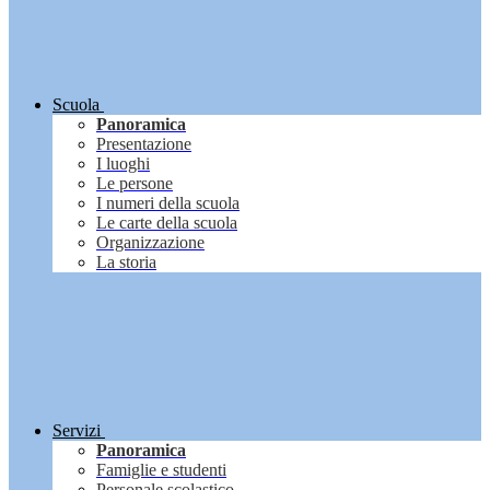
Scuola
Panoramica
Presentazione
I luoghi
Le persone
I numeri della scuola
Le carte della scuola
Organizzazione
La storia
Servizi
Panoramica
Famiglie e studenti
Personale scolastico