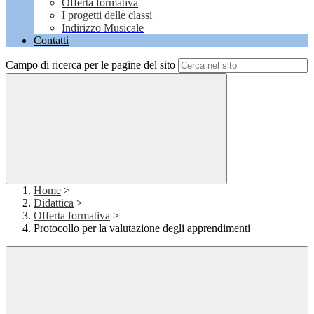
Offerta formativa
I progetti delle classi
Indirizzo Musicale
Contatti
Campo di ricerca per le pagine del sito
Home
>
Didattica
>
Offerta formativa
>
Protocollo per la valutazione degli apprendimenti