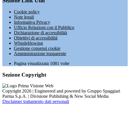
Sezione Link Utili
Cookie policy
Note legali
Informativa Privacy
Ufficio Relazioni con il Pubblico
Dichiarazione di accessibilità
Obiettivi di accessibilità
Whistleblowing
Gestione consensi cookie
Amministrazione trasparente
Pagina visualizzata
1081
volte
Sezione Copyright
Copyright 2026 | Engineered and powered by Gruppo Spaggiari
Parma S.p.A. | Divisione Publishing & New Social Media
Disclaimer trattamento dati personali