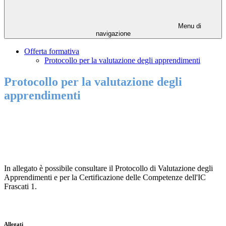
Menu di
navigazione
Offerta formativa
Protocollo per la valutazione degli apprendimenti
Protocollo per la valutazione degli
apprendimenti
In allegato è possibile consultare il Protocollo di Valutazione degli
Apprendimenti e per la Certificazione delle Competenze dell'IC
Frascati 1.
Allegati