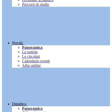
Percorsi di studio
Novità
Panoramica
Le notizie
Le circolari
Calendario eventi
Albo online
Didattica
Panoramica