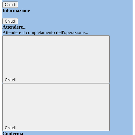
Chiudi
Informazione
Chiudi
Attendere...
Attendere il completamento dell'operazione...
Chiudi
Chiudi
Conferma