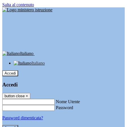
Salta al contenuto
Italiano
Italiano
Accedi
Accedi
button close
×
Nome Utente
Password
Password dimenticata?