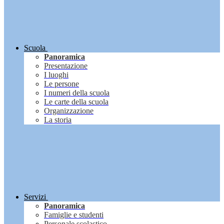
Scuola
Panoramica
Presentazione
I luoghi
Le persone
I numeri della scuola
Le carte della scuola
Organizzazione
La storia
Servizi
Panoramica
Famiglie e studenti
Personale scolastico