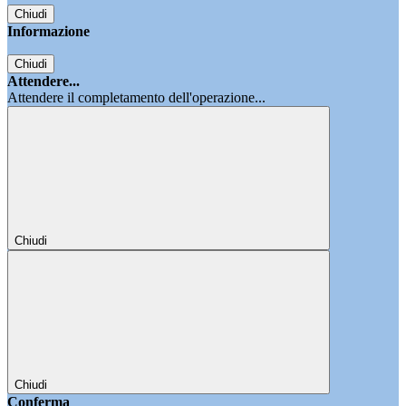
Chiudi
Informazione
Chiudi
Attendere...
Attendere il completamento dell'operazione...
Chiudi
Chiudi
Conferma