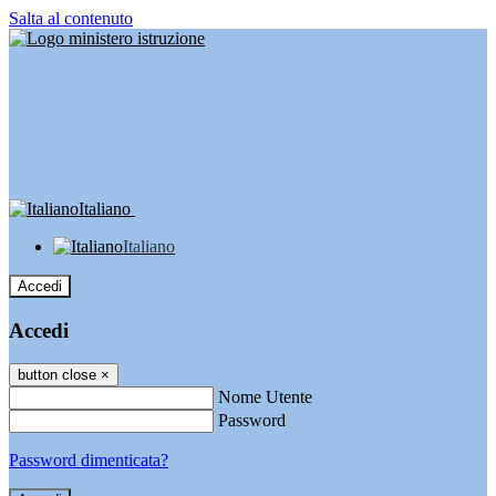
Salta al contenuto
Italiano
Italiano
Accedi
Accedi
button close
×
Nome Utente
Password
Password dimenticata?