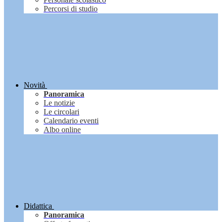
Percorsi di studio
Novità
Panoramica
Le notizie
Le circolari
Calendario eventi
Albo online
Didattica
Panoramica