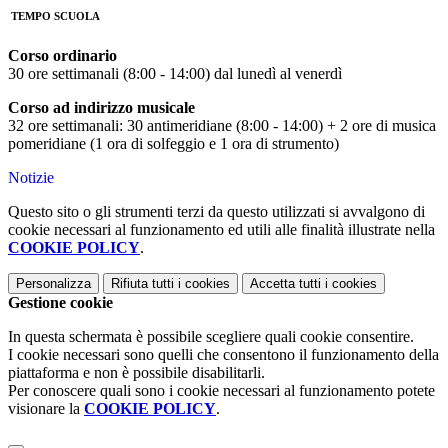
TEMPO SCUOLA
Corso ordinario
30 ore settimanali (8:00 - 14:00) dal lunedì al venerdì
Corso ad indirizzo musicale
32 ore settimanali: 30 antimeridiane (8:00 - 14:00) + 2 ore di musica
pomeridiane (1 ora di solfeggio e 1 ora di strumento)
Notizie
Questo sito o gli strumenti terzi da questo utilizzati si avvalgono di
cookie necessari al funzionamento ed utili alle finalità illustrate nella
COOKIE POLICY
.
Personalizza
Rifiuta tutti
i cookies
Accetta tutti
i cookies
Gestione cookie
In questa schermata è possibile scegliere quali cookie consentire.
I cookie necessari sono quelli che consentono il funzionamento della
piattaforma e non è possibile disabilitarli.
Per conoscere quali sono i cookie necessari al funzionamento potete
visionare la
COOKIE POLICY
.