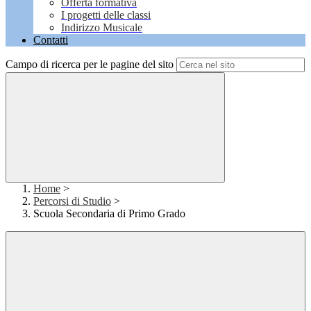
Offerta formativa
I progetti delle classi
Indirizzo Musicale
Contatti
Campo di ricerca per le pagine del sito
Home
>
Percorsi di Studio
>
Scuola Secondaria di Primo Grado