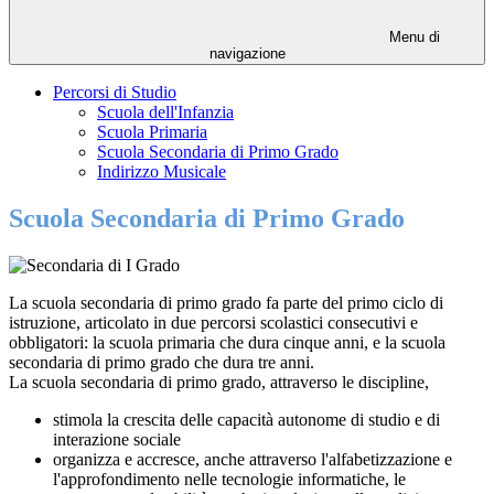
Menu di
navigazione
Percorsi di Studio
Scuola dell'Infanzia
Scuola Primaria
Scuola Secondaria di Primo Grado
Indirizzo Musicale
Scuola Secondaria di Primo Grado
La scuola secondaria di primo grado fa parte del primo ciclo di
istruzione, articolato in due percorsi scolastici consecutivi e
obbligatori: la scuola primaria che dura cinque anni, e la scuola
secondaria di primo grado che dura tre anni.
La scuola secondaria di primo grado, attraverso le discipline,
stimola la crescita delle capacità autonome di studio e di
interazione sociale
organizza e accresce, anche attraverso l'alfabetizzazione e
l'approfondimento nelle tecnologie informatiche, le