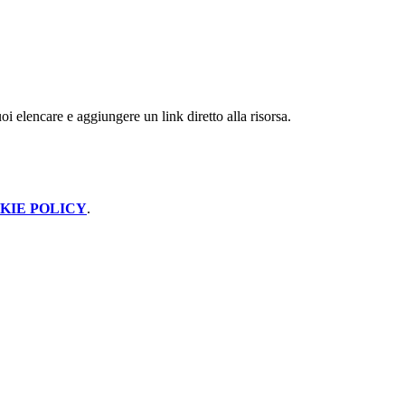
 elencare e aggiungere un link diretto alla risorsa.
KIE POLICY
.