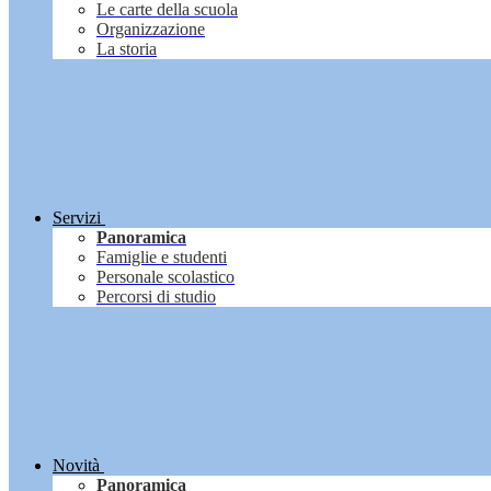
Le carte della scuola
Organizzazione
La storia
Servizi
Panoramica
Famiglie e studenti
Personale scolastico
Percorsi di studio
Novità
Panoramica