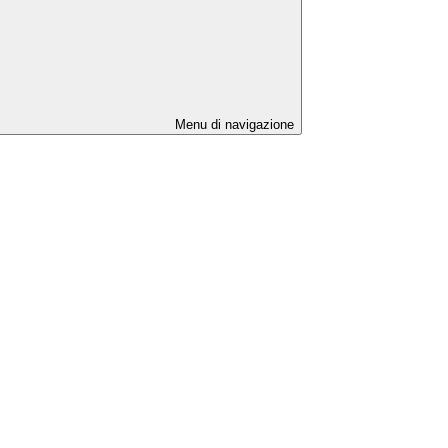
Menu di navigazione