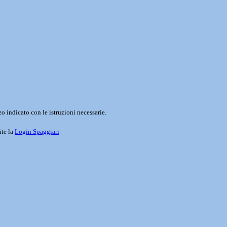
o indicato con le istruzioni necessarie.
ite la
Login Spaggiari