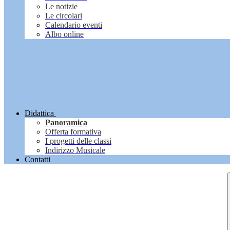
Le notizie
Le circolari
Calendario eventi
Albo online
Didattica
Panoramica
Offerta formativa
I progetti delle classi
Indirizzo Musicale
Contatti