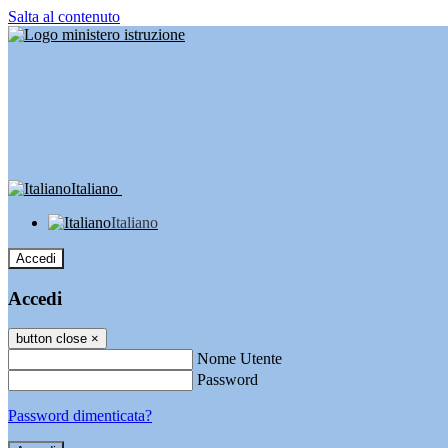
Salta al contenuto
Italiano
Italiano
Accedi
Accedi
button close
×
Nome Utente
Password
Password dimenticata?