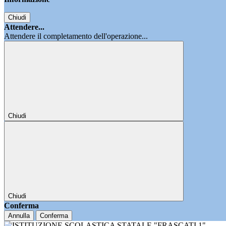
Chiudi
Attendere...
Attendere il completamento dell'operazione...
Chiudi
Chiudi
Conferma
Annulla
Conferma