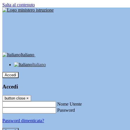
Salta al contenuto
Italiano
Italiano
Accedi
Accedi
button close
×
Nome Utente
Password
Password dimenticata?