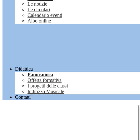
Le notizie
Le circolari
Calendario eventi
Albo online
Didattica
Panoramica
Offerta formativa
I progetti delle classi
Indirizzo Musicale
Contatti