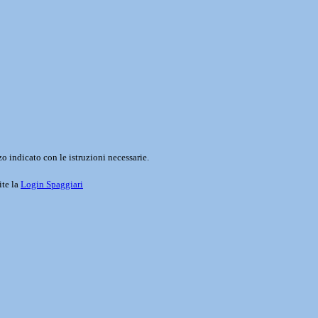
o indicato con le istruzioni necessarie.
ite la
Login Spaggiari