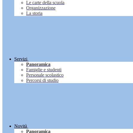
Le carte della scuola
Organizzazione
La storia
Servizi
Panoramica
Famiglie e studenti
Personale scolastico
Percorsi di studio
Novità
Panoramica