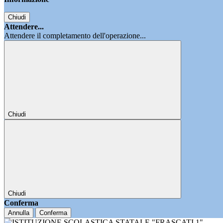
Chiudi
Attendere...
Attendere il completamento dell'operazione...
Chiudi
Chiudi
Conferma
Annulla
Conferma