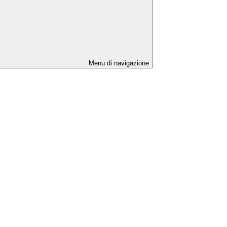
Menu di navigazione