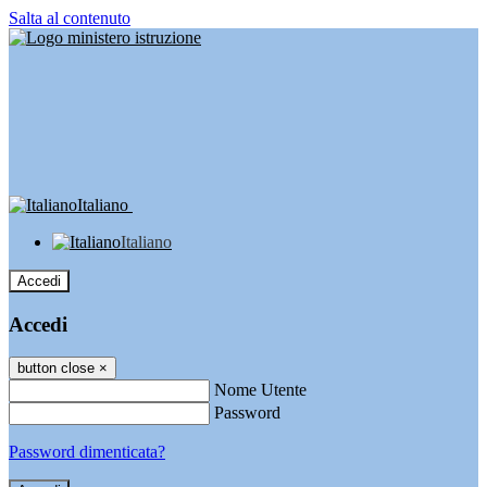
Salta al contenuto
Italiano
Italiano
Accedi
Accedi
button close
×
Nome Utente
Password
Password dimenticata?