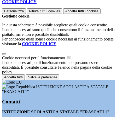
COOKIE POLICY
.
Personalizza
Rifiuta tutti
i cookies
Accetta tutti
i cookies
Gestione cookie
In questa schermata è possibile scegliere quali cookie consentire.
I cookie necessari sono quelli che consentono il funzionamento della
piattaforma e non è possibile disabilitarli.
Per conoscere quali sono i cookie necessari al funzionamento potete
visionare la
COOKIE POLICY
.
Cookie necessari per il funzionamento
I cookie necessari per il funzionamento non possono essere
disabilitati. È possibile consultare l'elenco nella pagina della cookie
policy.
Accetta tutti
Salva le preferenze
ISTITUZIONE SCOLASTICA STATALE
"FRASCATI 1"
Contatti
ISTITUZIONE SCOLASTICA STATALE "FRASCATI 1"