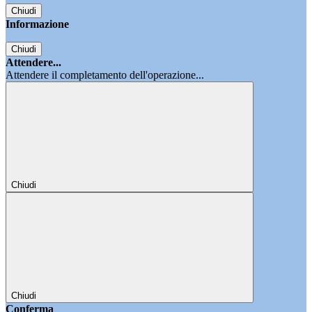
Chiudi
Informazione
Chiudi
Attendere...
Attendere il completamento dell'operazione...
Chiudi
Chiudi
Conferma