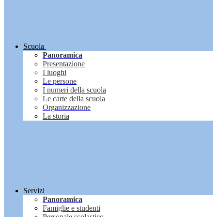
Scuola
Panoramica
Presentazione
I luoghi
Le persone
I numeri della scuola
Le carte della scuola
Organizzazione
La storia
Servizi
Panoramica
Famiglie e studenti
Personale scolastico