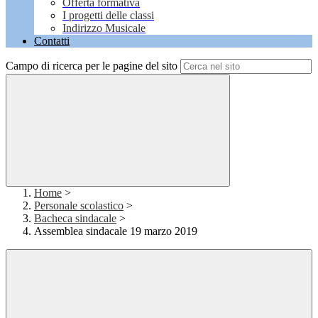
Offerta formativa
I progetti delle classi
Indirizzo Musicale
Contatti
Campo di ricerca per le pagine del sito
Home
>
Personale scolastico
>
Bacheca sindacale
>
Assemblea sindacale 19 marzo 2019