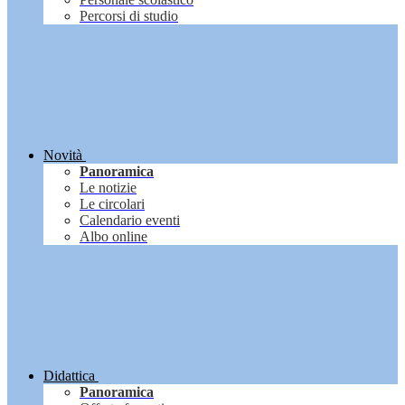
Percorsi di studio
Novità
Panoramica
Le notizie
Le circolari
Calendario eventi
Albo online
Didattica
Panoramica