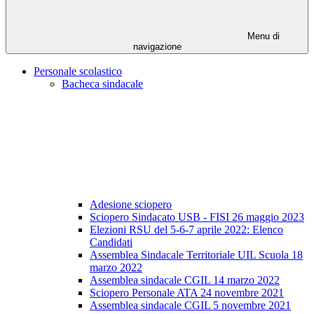
Menu di
navigazione
Personale scolastico
Bacheca sindacale
Adesione sciopero
Sciopero Sindacato USB - FISI 26 maggio 2023
Elezioni RSU del 5-6-7 aprile 2022: Elenco
Candidati
Assemblea Sindacale Territoriale UIL Scuola 18
marzo 2022
Assemblea sindacale CGIL 14 marzo 2022
Sciopero Personale ATA 24 novembre 2021
Assemblea sindacale CGIL 5 novembre 2021