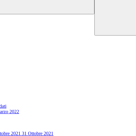
dati
marzo 2022
ttobre 2021 31 Ottobre 2021