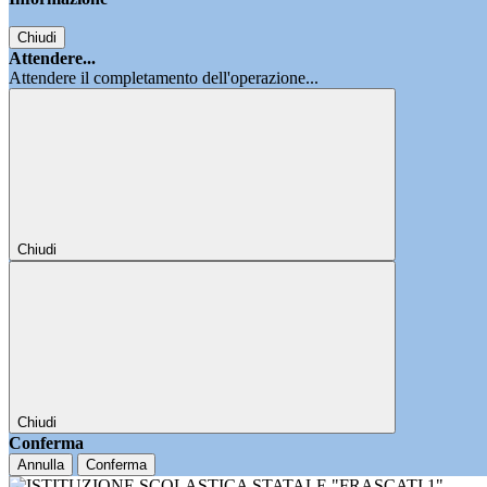
Chiudi
Attendere...
Attendere il completamento dell'operazione...
Chiudi
Chiudi
Conferma
Annulla
Conferma