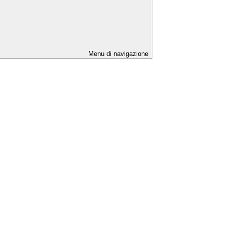
Menu di navigazione