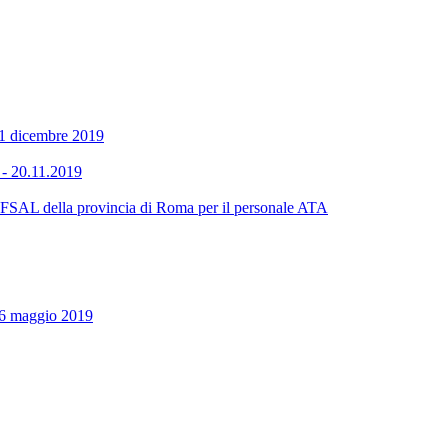
11 dicembre 2019
 - 20.11.2019
SAL della provincia di Roma per il personale ATA
 16 maggio 2019