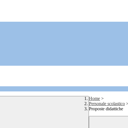
Home
>
Personale scolastico
Proposte didattiche