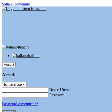
Salta al contenuto
Italiano
Italiano
Accedi
Accedi
button close
×
Nome Utente
Password
Password dimenticata?