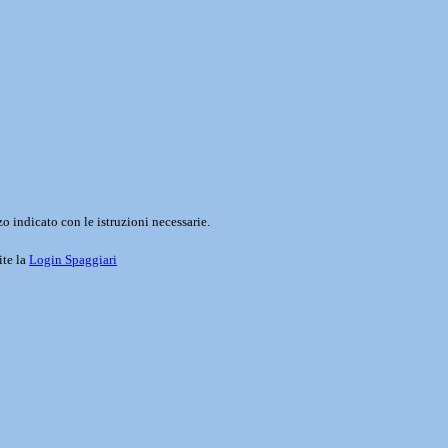
o indicato con le istruzioni necessarie.
ite la
Login Spaggiari