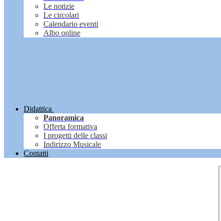
Le notizie
Le circolari
Calendario eventi
Albo online
Didattica
Panoramica
Offerta formativa
I progetti delle classi
Indirizzo Musicale
Contatti