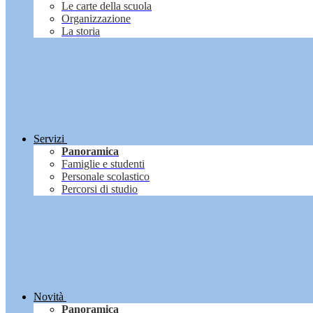
Le carte della scuola
Organizzazione
La storia
Servizi
Panoramica
Famiglie e studenti
Personale scolastico
Percorsi di studio
Novità
Panoramica