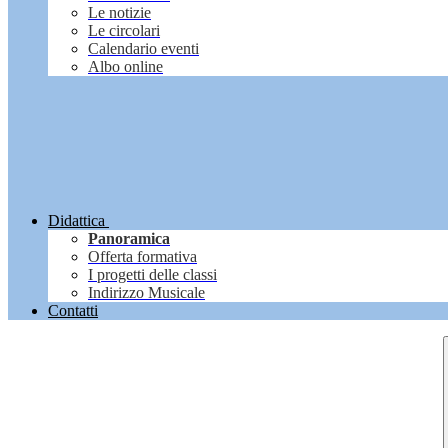
Le notizie
Le circolari
Calendario eventi
Albo online
Didattica
Panoramica
Offerta formativa
I progetti delle classi
Indirizzo Musicale
Contatti