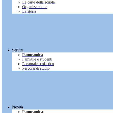
Le carte della scuola
Organizzazione
La storia
Servizi
Panoramica
Famiglie e studenti
Personale scolastico
Percorsi di studio
Novità
Panoramica