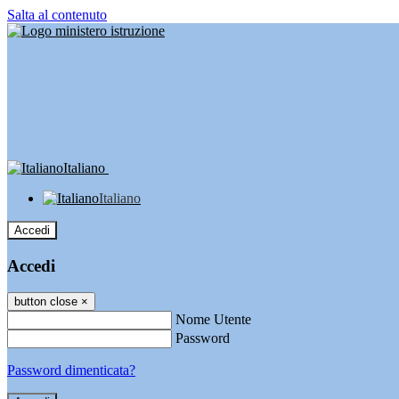
Salta al contenuto
Italiano
Italiano
Accedi
Accedi
button close
×
Nome Utente
Password
Password dimenticata?