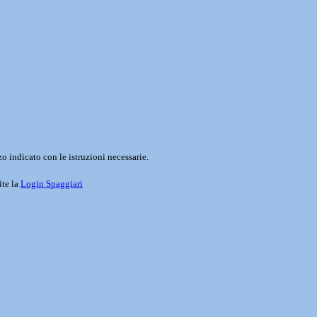
o indicato con le istruzioni necessarie.
ite la
Login Spaggiari