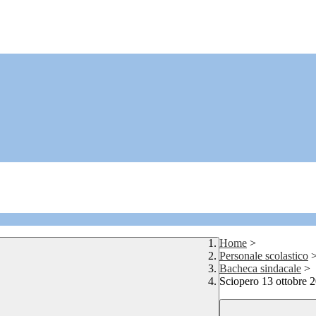
Home
>
Personale scolastico
Bacheca sindacale
>
Sciopero 13 ottobre 