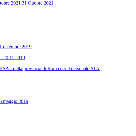
ttobre 2021 31 Ottobre 2021
11 dicembre 2019
 - 20.11.2019
SAL della provincia di Roma per il personale ATA
 16 maggio 2019