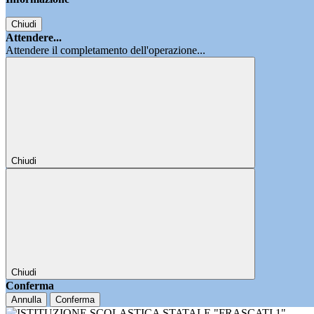
Chiudi
Attendere...
Attendere il completamento dell'operazione...
Chiudi
Chiudi
Conferma
Annulla
Conferma