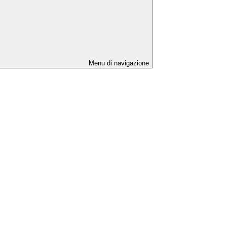
Menu di navigazione