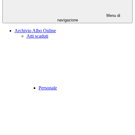
Menu di
navigazione
Archivio Albo Online
Atti scaduti
Personale