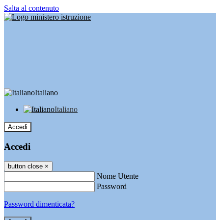
Salta al contenuto
Italiano
Italiano
Accedi
Accedi
button close
×
Nome Utente
Password
Password dimenticata?