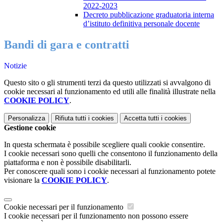
2022-2023
Decreto pubblicazione graduatoria interna
d’istituto definitiva personale docente
Bandi di gara e contratti
Notizie
Questo sito o gli strumenti terzi da questo utilizzati si avvalgono di
cookie necessari al funzionamento ed utili alle finalità illustrate nella
COOKIE POLICY
.
Personalizza
Rifiuta tutti
i cookies
Accetta tutti
i cookies
Gestione cookie
In questa schermata è possibile scegliere quali cookie consentire.
I cookie necessari sono quelli che consentono il funzionamento della
piattaforma e non è possibile disabilitarli.
Per conoscere quali sono i cookie necessari al funzionamento potete
visionare la
COOKIE POLICY
.
Cookie necessari per il funzionamento
I cookie necessari per il funzionamento non possono essere