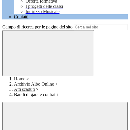
Offerta formativa
I progetti delle classi
Indirizzo Musicale
Contatti
Campo di ricerca per le pagine del sito
Home
>
Archivio Albo Online
>
Atti scaduti
>
Bandi di gara e contratti