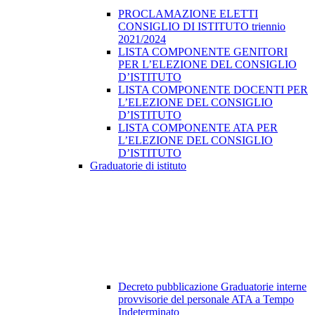
PROCLAMAZIONE ELETTI
CONSIGLIO DI ISTITUTO triennio
2021/2024
LISTA COMPONENTE GENITORI
PER L’ELEZIONE DEL CONSIGLIO
D’ISTITUTO
LISTA COMPONENTE DOCENTI PER
L’ELEZIONE DEL CONSIGLIO
D’ISTITUTO
LISTA COMPONENTE ATA PER
L’ELEZIONE DEL CONSIGLIO
D’ISTITUTO
Graduatorie di istituto
Decreto pubblicazione Graduatorie interne
provvisorie del personale ATA a Tempo
Indeterminato