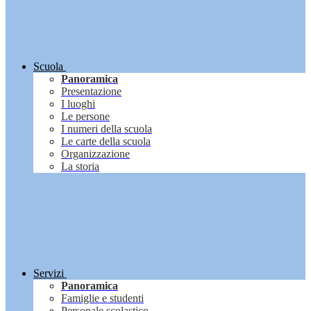
Scuola
Panoramica
Presentazione
I luoghi
Le persone
I numeri della scuola
Le carte della scuola
Organizzazione
La storia
Servizi
Panoramica
Famiglie e studenti
Personale scolastico