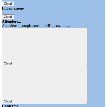
Chiudi
Informazione
Chiudi
Attendere...
Attendere il completamento dell'operazione...
Chiudi
Chiudi
Conferma