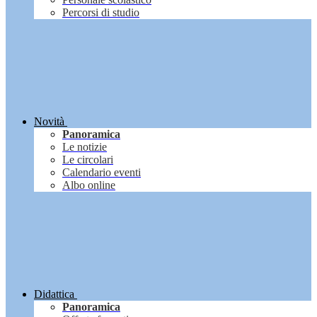
Percorsi di studio
Novità
Panoramica
Le notizie
Le circolari
Calendario eventi
Albo online
Didattica
Panoramica