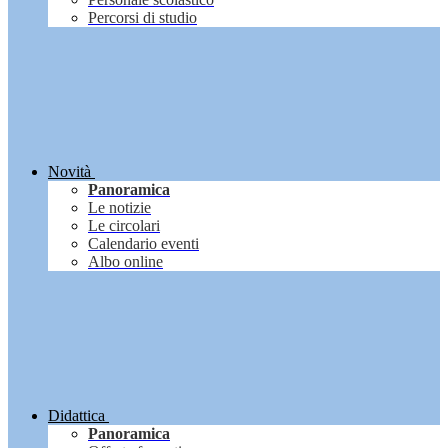
Percorsi di studio
Novità
Panoramica
Le notizie
Le circolari
Calendario eventi
Albo online
Didattica
Panoramica