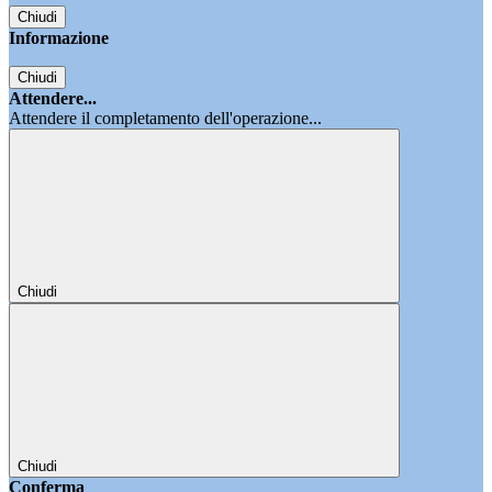
Chiudi
Informazione
Chiudi
Attendere...
Attendere il completamento dell'operazione...
Chiudi
Chiudi
Conferma