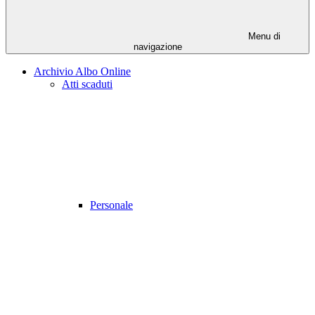
Menu di
navigazione
Archivio Albo Online
Atti scaduti
Personale