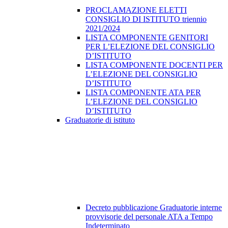
PROCLAMAZIONE ELETTI
CONSIGLIO DI ISTITUTO triennio
2021/2024
LISTA COMPONENTE GENITORI
PER L’ELEZIONE DEL CONSIGLIO
D’ISTITUTO
LISTA COMPONENTE DOCENTI PER
L’ELEZIONE DEL CONSIGLIO
D’ISTITUTO
LISTA COMPONENTE ATA PER
L’ELEZIONE DEL CONSIGLIO
D’ISTITUTO
Graduatorie di istituto
Decreto pubblicazione Graduatorie interne
provvisorie del personale ATA a Tempo
Indeterminato