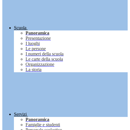
Scuola
Panoramica
Presentazione
I luoghi
Le persone
I numeri della scuola
Le carte della scuola
Organizzazione
La storia
Servizi
Panoramica
Famiglie e studenti
Personale scolastico