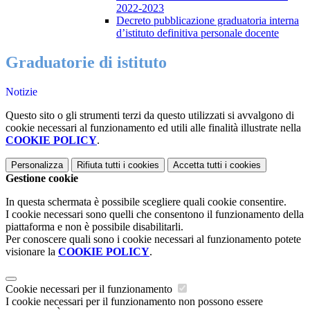
2022-2023
Decreto pubblicazione graduatoria interna
d’istituto definitiva personale docente
Graduatorie di istituto
Notizie
Questo sito o gli strumenti terzi da questo utilizzati si avvalgono di
cookie necessari al funzionamento ed utili alle finalità illustrate nella
COOKIE POLICY
.
Personalizza
Rifiuta tutti
i cookies
Accetta tutti
i cookies
Gestione cookie
In questa schermata è possibile scegliere quali cookie consentire.
I cookie necessari sono quelli che consentono il funzionamento della
piattaforma e non è possibile disabilitarli.
Per conoscere quali sono i cookie necessari al funzionamento potete
visionare la
COOKIE POLICY
.
Cookie necessari per il funzionamento
I cookie necessari per il funzionamento non possono essere