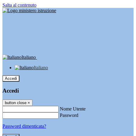
Salta al contenuto
Italiano
Italiano
Accedi
Accedi
button close
×
Nome Utente
Password
Password dimenticata?