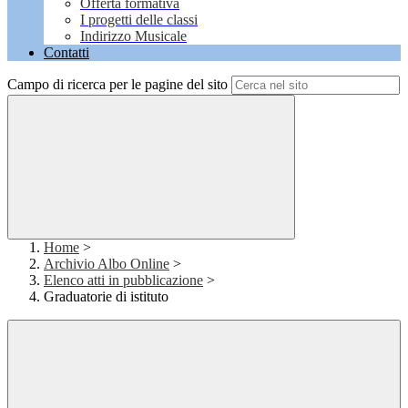
Offerta formativa
I progetti delle classi
Indirizzo Musicale
Contatti
Campo di ricerca per le pagine del sito
Home
>
Archivio Albo Online
>
Elenco atti in pubblicazione
>
Graduatorie di istituto