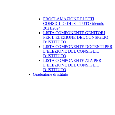
PROCLAMAZIONE ELETTI
CONSIGLIO DI ISTITUTO triennio
2021/2024
LISTA COMPONENTE GENITORI
PER L’ELEZIONE DEL CONSIGLIO
D’ISTITUTO
LISTA COMPONENTE DOCENTI PER
L’ELEZIONE DEL CONSIGLIO
D’ISTITUTO
LISTA COMPONENTE ATA PER
L’ELEZIONE DEL CONSIGLIO
D’ISTITUTO
Graduatorie di istituto