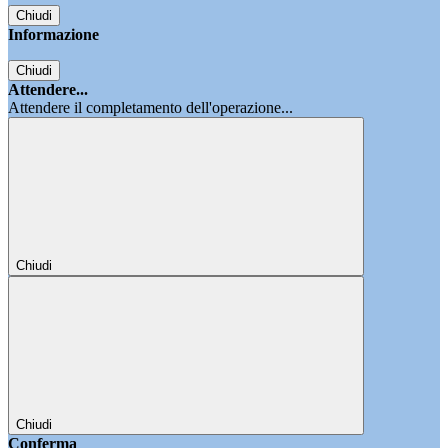
Chiudi
Informazione
Chiudi
Attendere...
Attendere il completamento dell'operazione...
Chiudi
Chiudi
Conferma