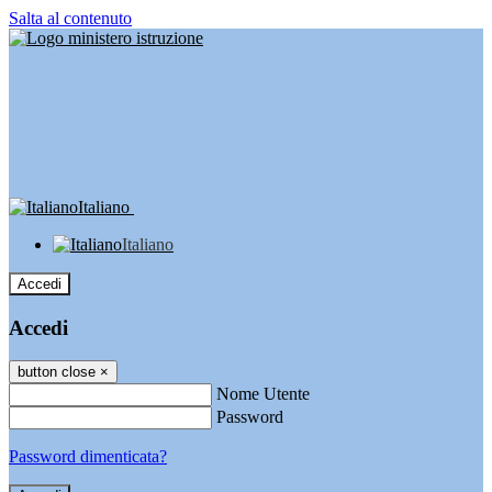
Salta al contenuto
Italiano
Italiano
Accedi
Accedi
button close
×
Nome Utente
Password
Password dimenticata?