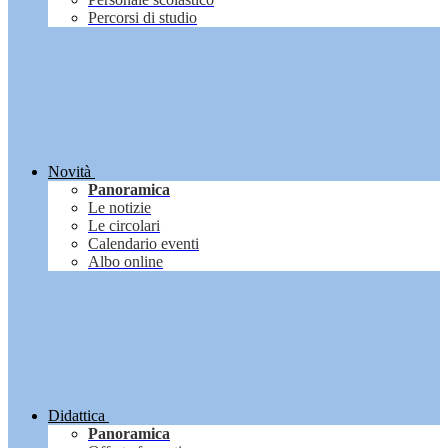
Percorsi di studio
Novità
Panoramica
Le notizie
Le circolari
Calendario eventi
Albo online
Didattica
Panoramica