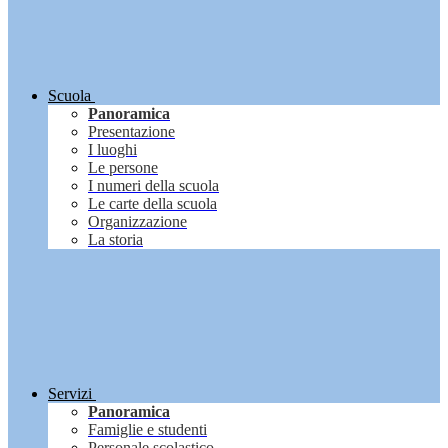
Scuola
Panoramica
Presentazione
I luoghi
Le persone
I numeri della scuola
Le carte della scuola
Organizzazione
La storia
Servizi
Panoramica
Famiglie e studenti
Personale scolastico