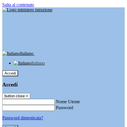
Salta al contenuto
Italiano
Italiano
Accedi
Accedi
button close
×
Nome Utente
Password
Password dimenticata?