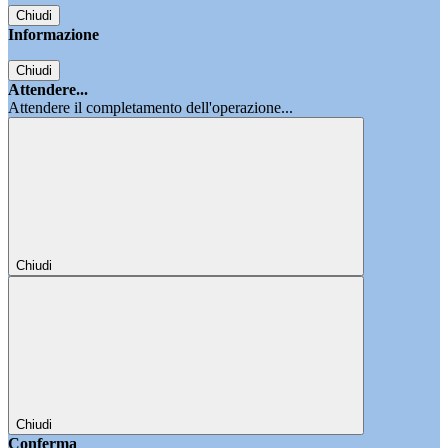
Chiudi
Informazione
Chiudi
Attendere...
Attendere il completamento dell'operazione...
Chiudi
Chiudi
Conferma