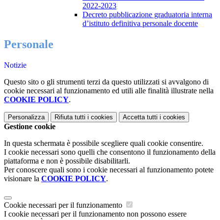
2022-2023
Decreto pubblicazione graduatoria interna
d’istituto definitiva personale docente
Personale
Notizie
Questo sito o gli strumenti terzi da questo utilizzati si avvalgono di
cookie necessari al funzionamento ed utili alle finalità illustrate nella
COOKIE POLICY
.
Personalizza
Rifiuta tutti
i cookies
Accetta tutti
i cookies
Gestione cookie
In questa schermata è possibile scegliere quali cookie consentire.
I cookie necessari sono quelli che consentono il funzionamento della
piattaforma e non è possibile disabilitarli.
Per conoscere quali sono i cookie necessari al funzionamento potete
visionare la
COOKIE POLICY
.
Cookie necessari per il funzionamento
I cookie necessari per il funzionamento non possono essere