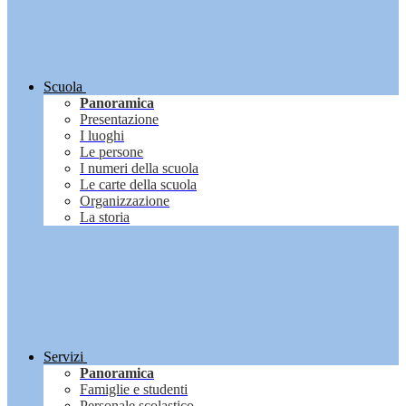
Scuola
Panoramica
Presentazione
I luoghi
Le persone
I numeri della scuola
Le carte della scuola
Organizzazione
La storia
Servizi
Panoramica
Famiglie e studenti
Personale scolastico