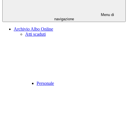
Menu di
navigazione
Archivio Albo Online
Atti scaduti
Personale