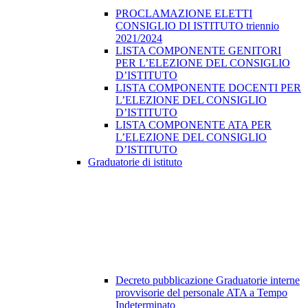
PROCLAMAZIONE ELETTI
CONSIGLIO DI ISTITUTO triennio
2021/2024
LISTA COMPONENTE GENITORI
PER L’ELEZIONE DEL CONSIGLIO
D’ISTITUTO
LISTA COMPONENTE DOCENTI PER
L’ELEZIONE DEL CONSIGLIO
D’ISTITUTO
LISTA COMPONENTE ATA PER
L’ELEZIONE DEL CONSIGLIO
D’ISTITUTO
Graduatorie di istituto
Decreto pubblicazione Graduatorie interne
provvisorie del personale ATA a Tempo
Indeterminato