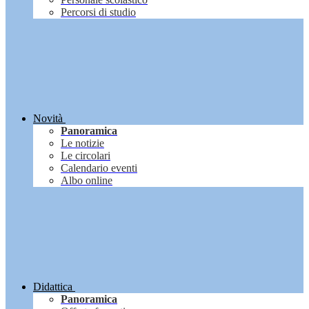
Percorsi di studio
Novità
Panoramica
Le notizie
Le circolari
Calendario eventi
Albo online
Didattica
Panoramica