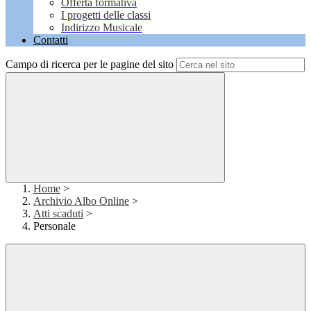
Offerta formativa
I progetti delle classi
Indirizzo Musicale
Contatti
Campo di ricerca per le pagine del sito
Home
>
Archivio Albo Online
>
Atti scaduti
>
Personale