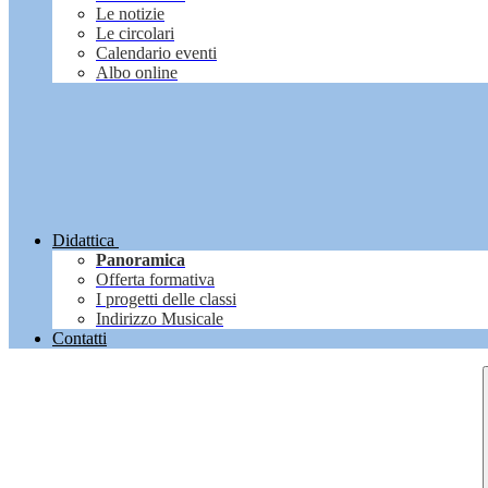
Le notizie
Le circolari
Calendario eventi
Albo online
Didattica
Panoramica
Offerta formativa
I progetti delle classi
Indirizzo Musicale
Contatti