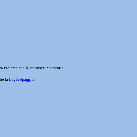
o indicato con le istruzioni necessarie.
ite la
Login Spaggiari