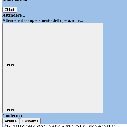
Chiudi
Attendere...
Attendere il completamento dell'operazione...
Chiudi
Chiudi
Conferma
Annulla
Conferma