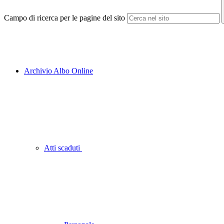
Campo di ricerca per le pagine del sito
Archivio Albo Online
Atti scaduti