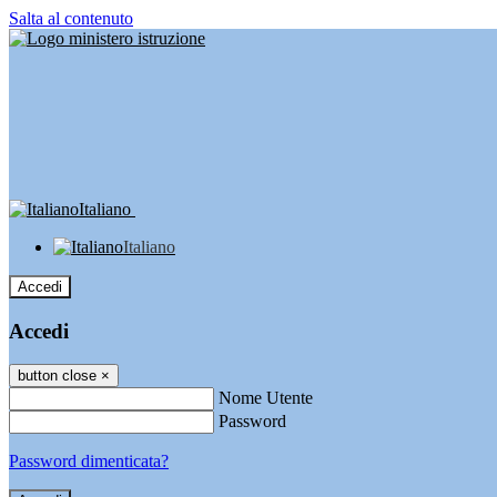
Salta al contenuto
Italiano
Italiano
Accedi
Accedi
button close
×
Nome Utente
Password
Password dimenticata?