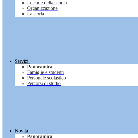
Le carte della scuola
Organizzazione
La storia
Servizi
Panoramica
Famiglie e studenti
Personale scolastico
Percorsi di studio
Novità
Panoramica