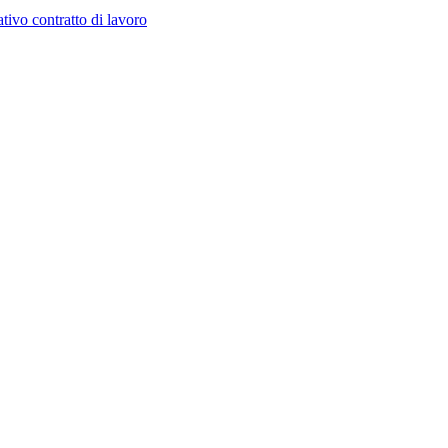
tivo contratto di lavoro