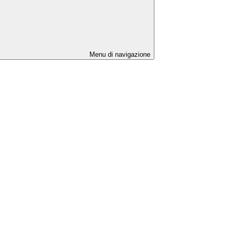
Menu di navigazione