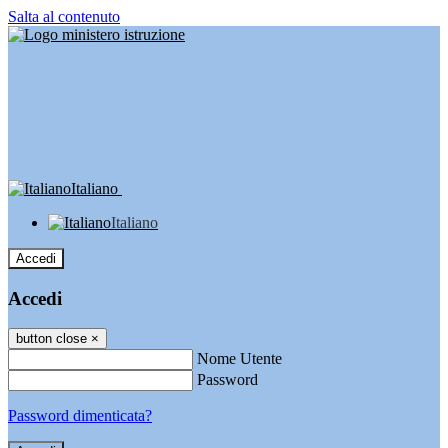
Salta al contenuto
Italiano
Italiano
Accedi
Accedi
button close
×
Nome Utente
Password
Password dimenticata?