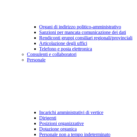
Organi di indirizzo politico-amministrativo
Sanzioni per mancata comunicazione dei dati
Rendiconti gruppi consiliari regionali/provinciali
Articolazione degli uffici
Telefono e posta elettronica
Consulenti e collaboratori
Personale
Incarichi amministrativi di vertice
Dirigenti
Posizioni organizzative
Dotazione organica
Personale non a tempo indeterminato