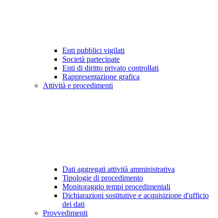
Enti pubblici vigilati
Società partecipate
Enti di diritto privato controllati
Rappresentazione grafica
Attività e procedimenti
Dati aggregati attività amministrativa
Tipologie di procedimento
Monitoraggio tempi procedimentali
Dichiarazioni sostitutive e acquisizione d'ufficio
dei dati
Provvedimenti