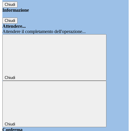
Chiudi
Informazione
Chiudi
Attendere...
Attendere il completamento dell'operazione...
Chiudi
Chiudi
Conferma