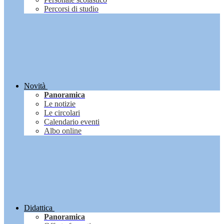
Percorsi di studio
Novità
Panoramica
Le notizie
Le circolari
Calendario eventi
Albo online
Didattica
Panoramica