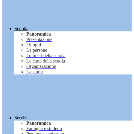
Scuola
Panoramica
Presentazione
I luoghi
Le persone
I numeri della scuola
Le carte della scuola
Organizzazione
La storia
Servizi
Panoramica
Famiglie e studenti
Personale scolastico