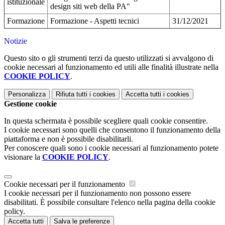
istituzionale
design siti web della PA"
Formazione
Formazione - Aspetti tecnici
31/12/2021
Notizie
Questo sito o gli strumenti terzi da questo utilizzati si avvalgono di
cookie necessari al funzionamento ed utili alle finalità illustrate nella
COOKIE POLICY
.
Personalizza
Rifiuta tutti
i cookies
Accetta tutti
i cookies
Gestione cookie
In questa schermata è possibile scegliere quali cookie consentire.
I cookie necessari sono quelli che consentono il funzionamento della
piattaforma e non è possibile disabilitarli.
Per conoscere quali sono i cookie necessari al funzionamento potete
visionare la
COOKIE POLICY
.
Cookie necessari per il funzionamento
I cookie necessari per il funzionamento non possono essere
disabilitati. È possibile consultare l'elenco nella pagina della cookie
policy.
Accetta tutti
Salva le preferenze