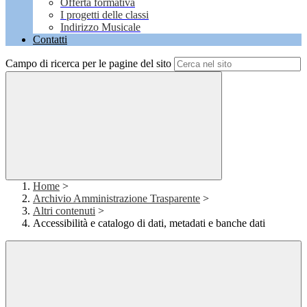
Offerta formativa
I progetti delle classi
Indirizzo Musicale
Contatti
Campo di ricerca per le pagine del sito
Home
>
Archivio Amministrazione Trasparente
>
Altri contenuti
>
Accessibilità e catalogo di dati, metadati e banche dati