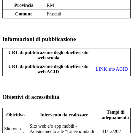
Provincia
RM
Comune
Frascati
Informazioni di pubblicazione
URL di pubblicazione degli obiettivi sito
web scuola
URL di pubblicazione degli obiettivi sito
LINK sito AGID
web AGID
Obiettivi di accessibilità
Tempi di
Obiettivo
Intervento da realizzare
adeguamento
Sito web e/o app mobili -
Sito web
Adeguamento alle "Linee guida di
31/12/2021