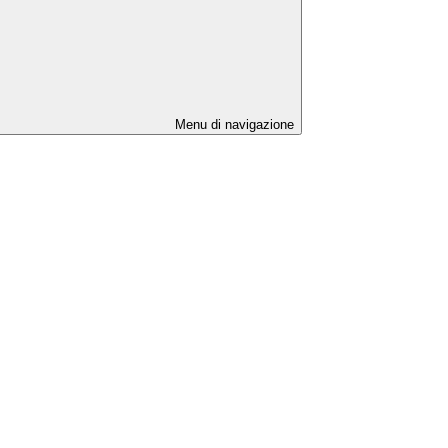
Menu di navigazione