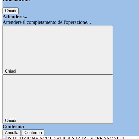
Chiudi
Attendere...
Attendere il completamento dell'operazione...
Chiudi
Chiudi
Conferma
Annulla
Conferma