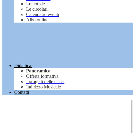
Le notizie
Le circolari
Calendario eventi
Albo online
Didattica
Panoramica
Offerta formativa
I progetti delle classi
Indirizzo Musicale
Contatti