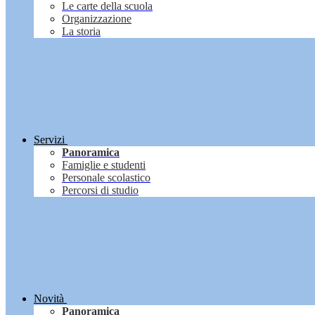
Le carte della scuola
Organizzazione
La storia
Servizi
Panoramica
Famiglie e studenti
Personale scolastico
Percorsi di studio
Novità
Panoramica