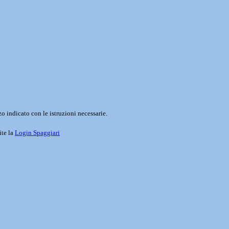
o indicato con le istruzioni necessarie.
ite la
Login Spaggiari