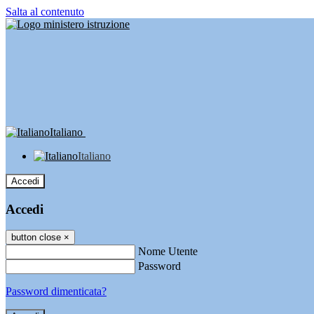
Salta al contenuto
Italiano
Italiano
Accedi
Accedi
button close
×
Nome Utente
Password
Password dimenticata?