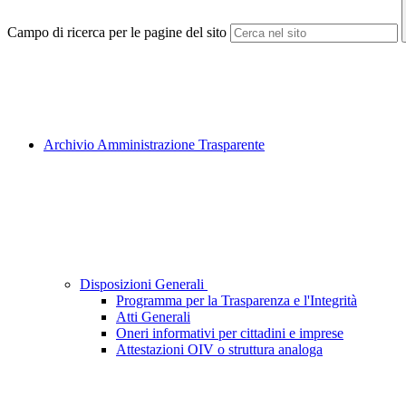
Campo di ricerca per le pagine del sito
Archivio Amministrazione Trasparente
Disposizioni Generali
Programma per la Trasparenza e l'Integrità
Atti Generali
Oneri informativi per cittadini e imprese
Attestazioni OIV o struttura analoga