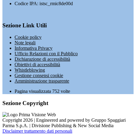
Codice IPA: istsc_rmic8de00d
Sezione Link Utili
Cookie policy
Note legali
Informativa Privacy
Ufficio Relazioni con il Pubblico
Dichiarazione di accessibilità
Obiettivi di accessibilità
Whistleblowing
Gestione consensi cookie
Amministrazione trasparente
Pagina visualizzata
752
volte
Sezione Copyright
Copyright 2026 | Engineered and powered by Gruppo Spaggiari
Parma S.p.A. | Divisione Publishing & New Social Media
Disclaimer trattamento dati personali