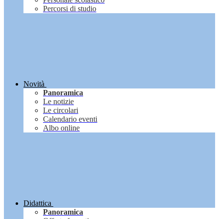
Percorsi di studio
Novità
Panoramica
Le notizie
Le circolari
Calendario eventi
Albo online
Didattica
Panoramica