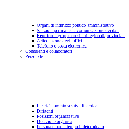
Organi di indirizzo politico-amministrativo
Sanzioni per mancata comunicazione dei dati
Rendiconti gruppi consiliari regionali/provinciali
Articolazione degli uffici
Telefono e posta elettronica
Consulenti e collaboratori
Personale
Incarichi amministrativi di vertice
Dirigenti
Posizioni organizzative
Dotazione organica
Personale non a tempo indeterminato