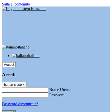
Salta al contenuto
Italiano
Italiano
Accedi
Accedi
button close
×
Nome Utente
Password
Password dimenticata?