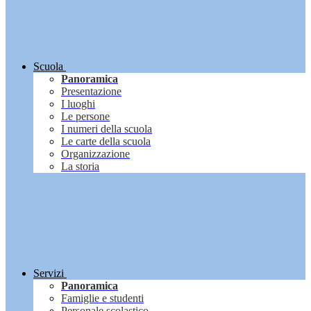
Scuola
Panoramica
Presentazione
I luoghi
Le persone
I numeri della scuola
Le carte della scuola
Organizzazione
La storia
Servizi
Panoramica
Famiglie e studenti
Personale scolastico