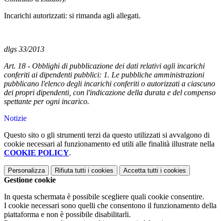
Incarichi autorizzati: si rimanda agli allegati.
dlgs 33/2013
Art. 18 - Obblighi di pubblicazione dei dati relativi agli incarichi
conferiti ai dipendenti pubblici: 1. Le pubbliche amministrazioni
pubblicano l'elenco degli incarichi conferiti o autorizzati a ciascuno
dei propri dipendenti, con l'indicazione della durata e del compenso
spettante per ogni incarico.
Notizie
Questo sito o gli strumenti terzi da questo utilizzati si avvalgono di
cookie necessari al funzionamento ed utili alle finalità illustrate nella
COOKIE POLICY
.
Personalizza
Rifiuta tutti
i cookies
Accetta tutti
i cookies
Gestione cookie
In questa schermata è possibile scegliere quali cookie consentire.
I cookie necessari sono quelli che consentono il funzionamento della
piattaforma e non è possibile disabilitarli.