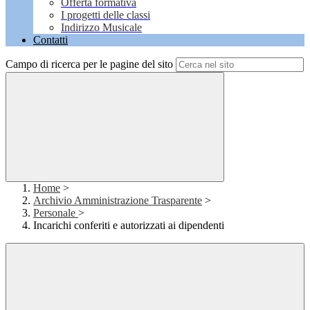
Offerta formativa
I progetti delle classi
Indirizzo Musicale
Contatti
Campo di ricerca per le pagine del sito
Home
>
Archivio Amministrazione Trasparente
>
Personale
>
Incarichi conferiti e autorizzati ai dipendenti