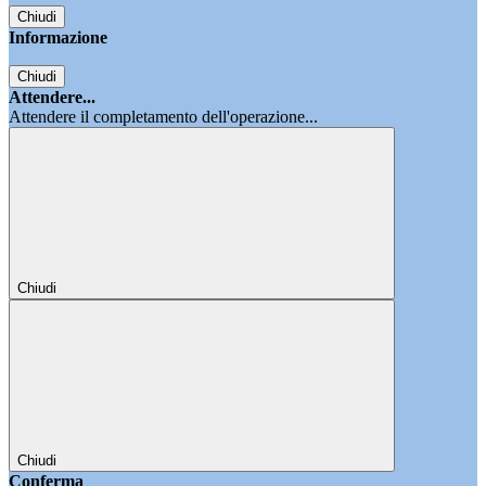
Chiudi
Informazione
Chiudi
Attendere...
Attendere il completamento dell'operazione...
Chiudi
Chiudi
Conferma