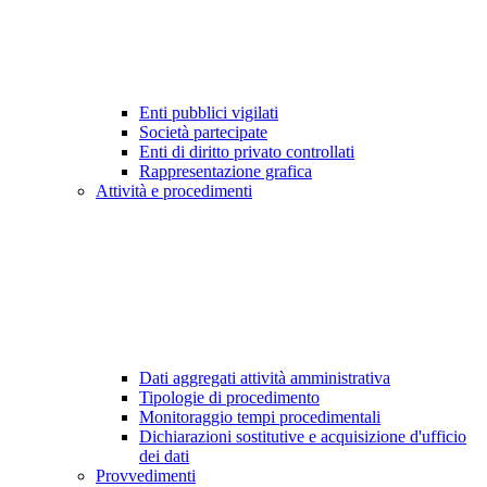
Enti pubblici vigilati
Società partecipate
Enti di diritto privato controllati
Rappresentazione grafica
Attività e procedimenti
Dati aggregati attività amministrativa
Tipologie di procedimento
Monitoraggio tempi procedimentali
Dichiarazioni sostitutive e acquisizione d'ufficio
dei dati
Provvedimenti