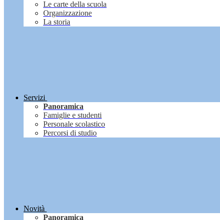
Le carte della scuola
Organizzazione
La storia
Servizi
Panoramica
Famiglie e studenti
Personale scolastico
Percorsi di studio
Novità
Panoramica