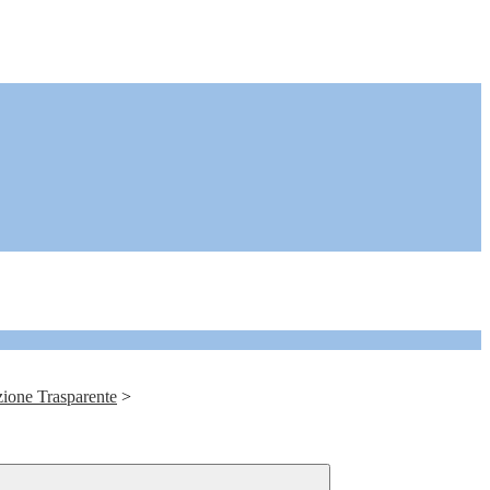
ione Trasparente
>