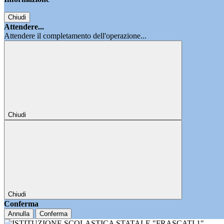
Chiudi
Attendere...
Attendere il completamento dell'operazione...
Chiudi
Chiudi
Conferma
Annulla
Conferma