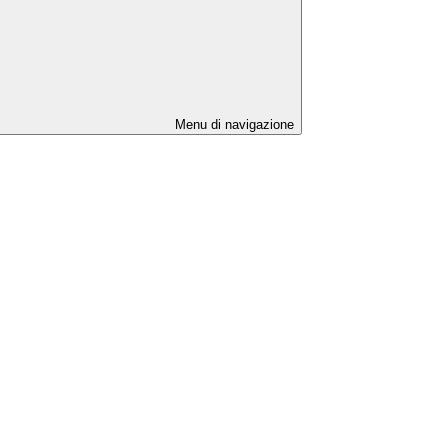
Menu di navigazione