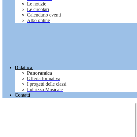
Le notizie
Le circolari
Calendario eventi
Albo online
Didattica
Panoramica
Offerta formativa
I progetti delle classi
Indirizzo Musicale
Contatti