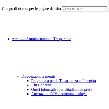
Campo di ricerca per le pagine del sito
Archivio Amministrazione Trasparente
Disposizioni Generali
Programma per la Trasparenza e l'Integrità
Atti Generali
Oneri informativi per cittadini e imprese
Attestazioni OIV o struttura analoga