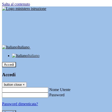
Salta al contenuto
Italiano
Italiano
Accedi
Accedi
button close
×
Nome Utente
Password
Password dimenticata?