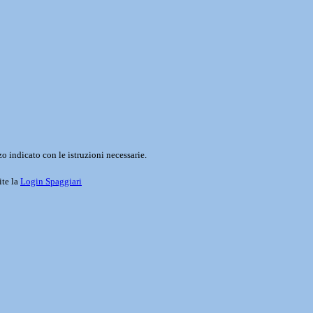
o indicato con le istruzioni necessarie.
ite la
Login Spaggiari