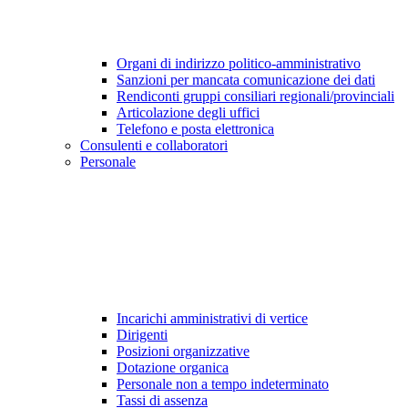
Organi di indirizzo politico-amministrativo
Sanzioni per mancata comunicazione dei dati
Rendiconti gruppi consiliari regionali/provinciali
Articolazione degli uffici
Telefono e posta elettronica
Consulenti e collaboratori
Personale
Incarichi amministrativi di vertice
Dirigenti
Posizioni organizzative
Dotazione organica
Personale non a tempo indeterminato
Tassi di assenza