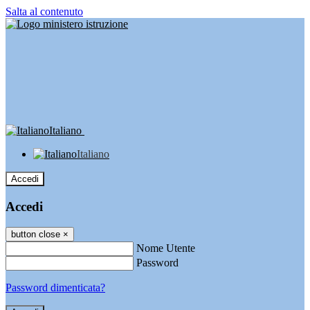
Salta al contenuto
Italiano
Italiano
Accedi
Accedi
button close
×
Nome Utente
Password
Password dimenticata?