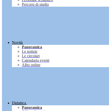
Percorsi di studio
Novità
Panoramica
Le notizie
Le circolari
Calendario eventi
Albo online
Didattica
Panoramica