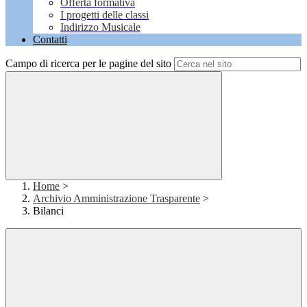
Offerta formativa
I progetti delle classi
Indirizzo Musicale
Contatti
Campo di ricerca per le pagine del sito
Home
>
Archivio Amministrazione Trasparente
>
Bilanci