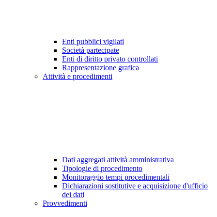
Enti pubblici vigilati
Società partecipate
Enti di diritto privato controllati
Rappresentazione grafica
Attività e procedimenti
Dati aggregati attività amministrativa
Tipologie di procedimento
Monitoraggio tempi procedimentali
Dichiarazioni sostitutive e acquisizione d'ufficio
dei dati
Provvedimenti