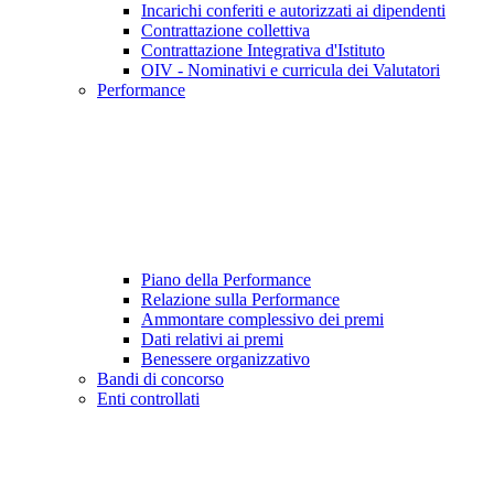
Incarichi conferiti e autorizzati ai dipendenti
Contrattazione collettiva
Contrattazione Integrativa d'Istituto
OIV - Nominativi e curricula dei Valutatori
Performance
Piano della Performance
Relazione sulla Performance
Ammontare complessivo dei premi
Dati relativi ai premi
Benessere organizzativo
Bandi di concorso
Enti controllati