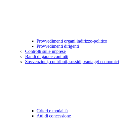
Provvedimenti organi indirizzo-politico
Provvedimenti dirigenti
Controlli sulle imprese
Bandi di gara e contratti
Sovvenzioni, contributi, sussidi, vantaggi economici
Criteri e modalità
Atti di concessione