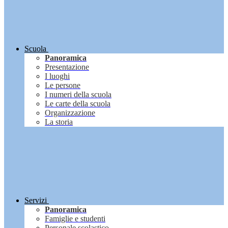
Scuola
Panoramica
Presentazione
I luoghi
Le persone
I numeri della scuola
Le carte della scuola
Organizzazione
La storia
Servizi
Panoramica
Famiglie e studenti
Personale scolastico