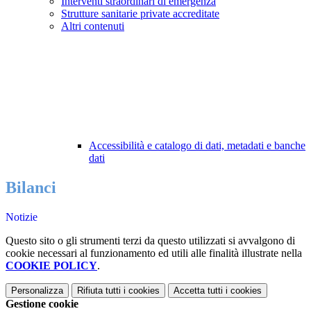
Interventi straordinari di emergenza
Strutture sanitarie private accreditate
Altri contenuti
Accessibilità e catalogo di dati, metadati e banche
dati
Bilanci
Notizie
Questo sito o gli strumenti terzi da questo utilizzati si avvalgono di
cookie necessari al funzionamento ed utili alle finalità illustrate nella
COOKIE POLICY
.
Personalizza
Rifiuta tutti
i cookies
Accetta tutti
i cookies
Gestione cookie