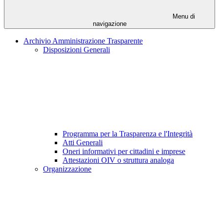
Menu di
navigazione
Archivio Amministrazione Trasparente
Disposizioni Generali
Programma per la Trasparenza e l'Integrità
Atti Generali
Oneri informativi per cittadini e imprese
Attestazioni OIV o struttura analoga
Organizzazione