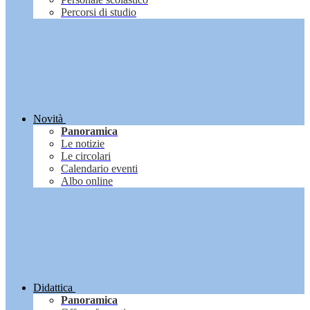
Percorsi di studio
Novità
Panoramica
Le notizie
Le circolari
Calendario eventi
Albo online
Didattica
Panoramica