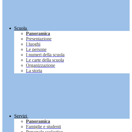
Scuola
Panoramica
Presentazione
I luoghi
Le persone
I numeri della scuola
Le carte della scuola
Organizzazione
La storia
Servizi
Panoramica
Famiglie e studenti
Personale scolastico