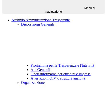
Menu di
navigazione
Archivio Amministrazione Trasparente
Disposizioni Generali
Programma per la Trasparenza e l'Integrità
Atti Generali
Oneri informativi per cittadini e imprese
Attestazioni OIV o struttura analoga
Organizzazione