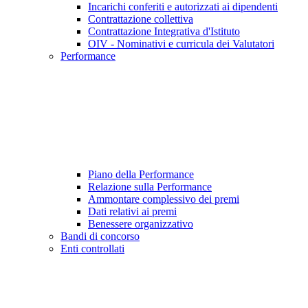
Incarichi conferiti e autorizzati ai dipendenti
Contrattazione collettiva
Contrattazione Integrativa d'Istituto
OIV - Nominativi e curricula dei Valutatori
Performance
Piano della Performance
Relazione sulla Performance
Ammontare complessivo dei premi
Dati relativi ai premi
Benessere organizzativo
Bandi di concorso
Enti controllati