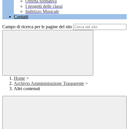
Offerta formativa
I progetti delle classi
Indirizzo Musicale
Contatti
Campo di ricerca per le pagine del sito
Home
>
Archivio Amministrazione Trasparente
>
Altri contenuti