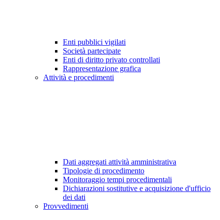
Enti pubblici vigilati
Società partecipate
Enti di diritto privato controllati
Rappresentazione grafica
Attività e procedimenti
Dati aggregati attività amministrativa
Tipologie di procedimento
Monitoraggio tempi procedimentali
Dichiarazioni sostitutive e acquisizione d'ufficio
dei dati
Provvedimenti