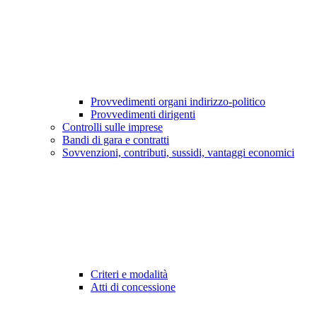
Provvedimenti organi indirizzo-politico
Provvedimenti dirigenti
Controlli sulle imprese
Bandi di gara e contratti
Sovvenzioni, contributi, sussidi, vantaggi economici
Criteri e modalità
Atti di concessione