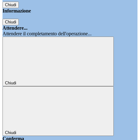
Chiudi
Informazione
Chiudi
Attendere...
Attendere il completamento dell'operazione...
Chiudi
Chiudi
Conferma