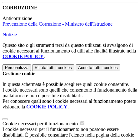
CORRUZIONE
Anticorruzione
Prevenzione della Corruzione - Ministero dell'Istruzione
Notizie
Questo sito o gli strumenti terzi da questo utilizzati si avvalgono di
cookie necessari al funzionamento ed utili alle finalità illustrate nella
COOKIE POLICY
.
Personalizza
Rifiuta tutti
i cookies
Accetta tutti
i cookies
Gestione cookie
In questa schermata è possibile scegliere quali cookie consentire.
I cookie necessari sono quelli che consentono il funzionamento della
piattaforma e non è possibile disabilitarli.
Per conoscere quali sono i cookie necessari al funzionamento potete
visionare la
COOKIE POLICY
.
Cookie necessari per il funzionamento
I cookie necessari per il funzionamento non possono essere
disabilitati. È possibile consultare l'elenco nella pagina della cookie