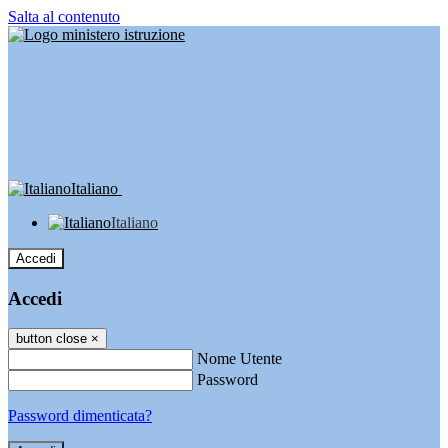
Salta al contenuto
Italiano
Italiano
Accedi
Accedi
button close
×
Nome Utente
Password
Password dimenticata?