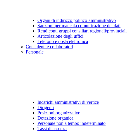
Organi di indirizzo politico-amministrativo
Sanzioni per mancata comunicazione dei dati
Rendiconti gruppi consiliari regionali/provinciali
Articolazione degli uffici
Telefono e posta elettronica
Consulenti e collaboratori
Personale
Incarichi amministrativi di vertice
Dirigenti
Posizioni organizzative
Dotazione organica
Personale non a tempo indeterminato
Tassi di assenza